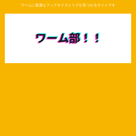
ワームに最適なフックサイズとリグが見つかるサイトです