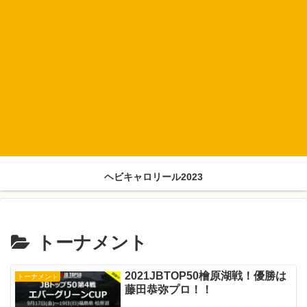
ヘビキャロリール2023
トーナメント
2021JBTOP50檜原湖戦！優勝は
トーナメント
藤田恭弥プロ！！