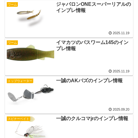
ジャバロンONEスーパーリアルの
ワーム
インプレ情報
2025.11.19
イマカツのバスワーム145のイン
ワーム
プレ情報
2025.11.19
一誠のAKバズのインプレ情報
トップウォーター
2025.09.20
一誠のクルコマjrのインプレ情報
スピナーベイト