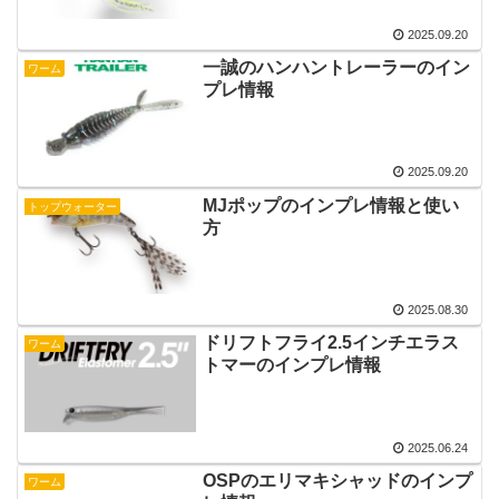
2025.09.20
一誠のハンハントレーラーのイン
ワーム
プレ情報
2025.09.20
MJポップのインプレ情報と使い
トップウォーター
方
2025.08.30
ドリフトフライ2.5インチエラス
ワーム
トマーのインプレ情報
2025.06.24
OSPのエリマキシャッドのインプ
ワーム