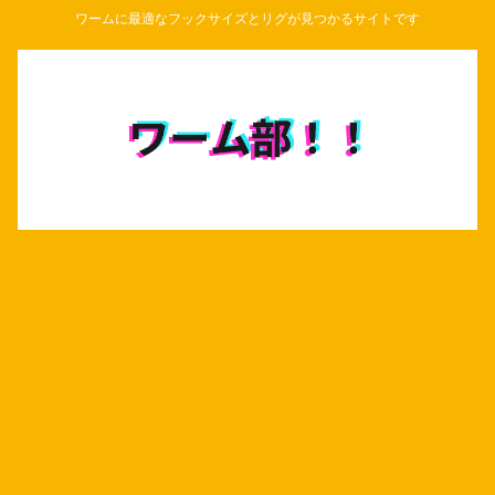
ワームに最適なフックサイズとリグが見つかるサイトです