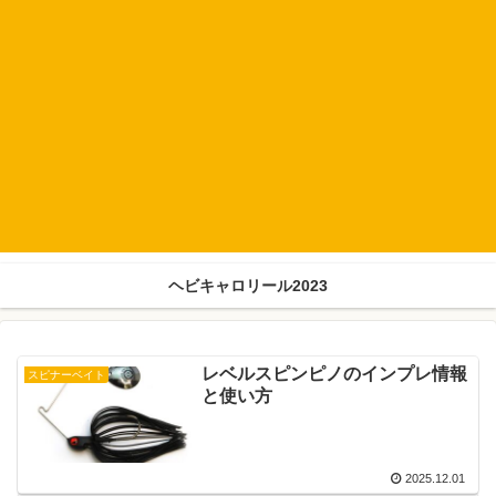
ヘビキャロリール2023
レベルスピンピノのインプレ情報
スピナーベイト
と使い方
2025.12.01