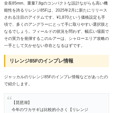
全長85mm、重量7.8gのコンパクトな設計ながらも高い機
能性を誇るリレンジ85Fは、2025年2月に新たにリリース
される注目のアイテムです。¥1,870という価格設定も手
頃で、多くのアングラーにとって手に取りやすい選択肢と
なるでしょう。フィールドの状況を問わず、幅広い場面で
その実力を発揮するこのルアーは、シャローエリア攻略の
一手として欠かせない存在となるはずです。
リレンジ85Fのインプレ情報
ジャッカルのリレンジ85Fのインプレ情報などがあったの
で紹介します。
【琵琶湖】
今年のワカサギは比較的小さく【リレンジ