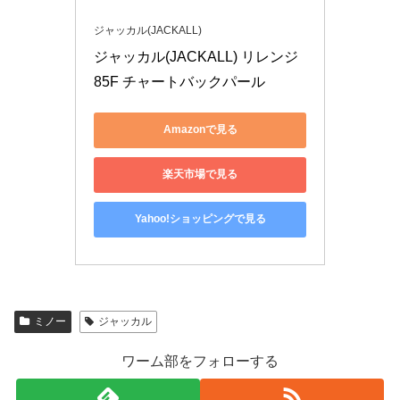
ジャッカル(JACKALL)
ジャッカル(JACKALL) リレンジ 
85F チャートバックパール
Amazonで見る
楽天市場で見る
Yahoo!ショッピングで見る
ミノー
ジャッカル
ワーム部をフォローする