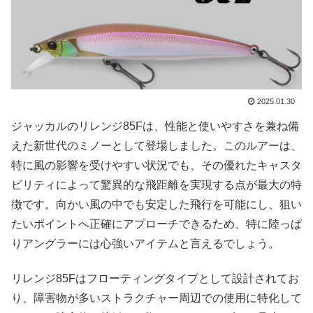
2025.01.30
ジャッカルのリレンジ85Fは、性能と使いやすさを兼ね備
えた新世代のミノーとして登場しました。このルアーは、
特に風の影響を受けやすい状況でも、その優れたキャスタ
ビリティによって驚異的な飛距離を実現する点が最大の特
徴です。向かい風の中でも安定した飛行を可能にし、狙い
たいポイントへ正確にアプローチできるため、特に陸っぱ
りアングラーには心強いアイテムと言えるでしょう。
リレンジ85Fはフローティングタイプとして設計されてお
り、障害物が多いストラクチャー周辺での使用に特化して