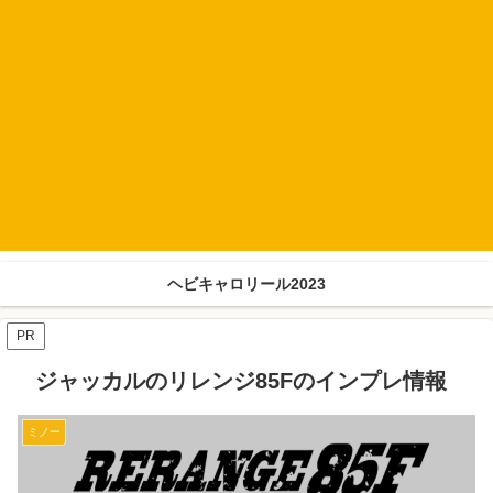
ヘビキャロリール2023
PR
ジャッカルのリレンジ85Fのインプレ情報
ミノー