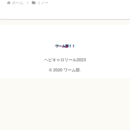
ホーム
ミノー
ヘビキャロリール2023
© 2020 ワーム部.