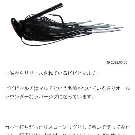
2022.03.05
一誠からリリースされているビビビマルチ。
ビビビマルチはマルチという名前がついている通りオール
ラウンダーなラバージグになっています。
カバー打ちだったりスコーンリグとして巻いて使ってみた