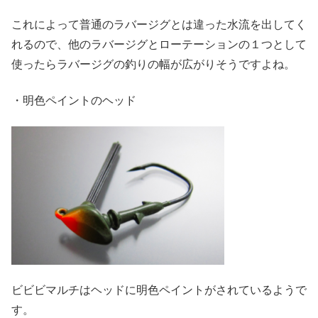
これによって普通のラバージグとは違った水流を出してく
れるので、他のラバージグとローテーションの１つとして
使ったらラバージグの釣りの幅が広がりそうですよね。
・明色ペイントのヘッド
ビビビマルチはヘッドに明色ペイントがされているようで
す。