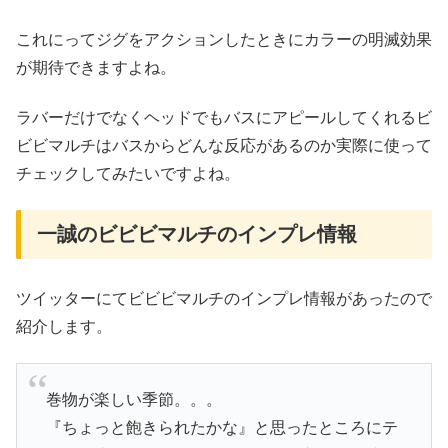
これにってジグをアクションしたときにカラーの明滅効果
が期待できますよね。
ラバーだけでなくヘッドでもバスにアピールしてくれるビ
ビビマルチはバスからどんな反応があるのか実際に使って
チェックしてみたいですよね。
一誠のビビビマルチのインプレ情報
ツイッターにてビビビマルチのインプレ情報があったので
紹介します。
巻物が楽しい季節。。。
『ちょっと飽きられたかな』と思ったところにテ