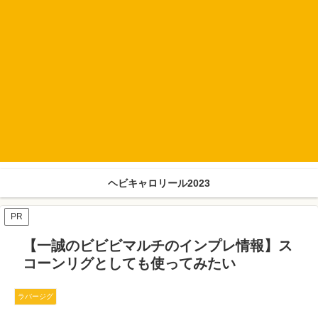
ヘビキャロリール2023
PR
【一誠のビビビマルチのインプレ情報】ス
コーンリグとしても使ってみたい
ラバージグ