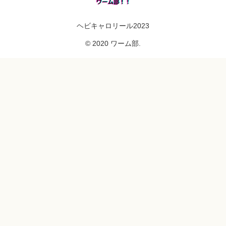
ヘビキャロリール2023
© 2020 ワーム部.