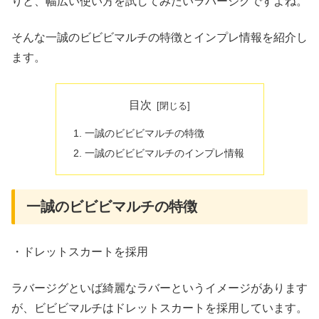
りと、幅広い使い方を試してみたいラバージグですよね。
そんな一誠のビビビマルチの特徴とインプレ情報を紹介し
ます。
目次
一誠のビビビマルチの特徴
一誠のビビビマルチのインプレ情報
一誠のビビビマルチの特徴
・ドレットスカートを採用
ラバージグといば綺麗なラバーというイメージがあります
が、ビビビマルチはドレットスカートを採用しています。