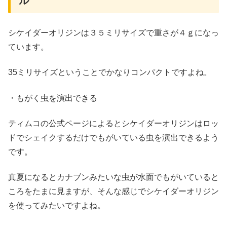
ル
シケイダーオリジンは３５ミリサイズで重さが４ｇになっ
ています。
35ミリサイズということでかなりコンパクトですよね。
・もがく虫を演出できる
ティムコの公式ページによるとシケイダーオリジンはロッ
ドでシェイクするだけでもがいている虫を演出できるよう
です。
真夏になるとカナブンみたいな虫が水面でもがいていると
ころをたまに見ますが、そんな感じでシケイダーオリジン
を使ってみたいですよね。