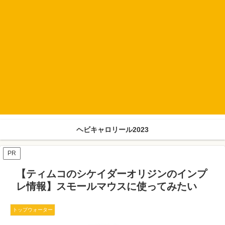
ヘビキャロリール2023
PR
【ティムコのシケイダーオリジンのインプ
レ情報】スモールマウスに使ってみたい
トップウォーター