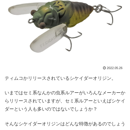
2022.05.26
ティムコかリリースされているシケイダーオリジン。
いまではセミ系なんかの虫系ルアーがいろんなメーカーか
らリリースされていますが、セミ系ルアーといえばシケイ
ダーという人も多いのではないでしょうか？
そんなシケイダーオリジンはどんな特徴があるのでしょう