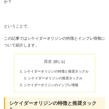
か？
ということで、
この記事ではシケイダーオリジンの特徴とインプレ情報に
ついて紹介します。
目次
シケイダーオリジンの特徴と推奨タックル
シケイダーオリジンの推奨タックル
シケイダーオリジンのインプレ情報
シケイダーオリジンの特徴と推奨タック