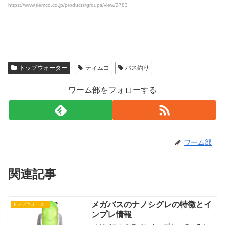
https://www.tiemco.co.jp/products/groups/view/2783
トップウォーター
ティムコ
バス釣り
ワーム部をフォローする
ワーム部
関連記事
メガバスのナノシグレの特徴とイ
トップウォーター
ンプレ情報