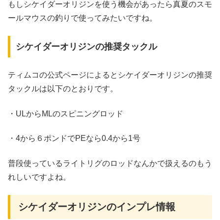
もしシケイダーオリジンを使う機会があったら真夏のスモ
ールマウスの釣りで使ってみたいですね。
シケイダーオリジンの推奨タックル
ティムコの公式ページによるとシケイダーオリジンの推奨
タックルは以下のとおりです。
・ULからMLのスピニングロッド
・4から６ポンドでPEなら0.4から1号
普段使っているライトリグのロッドなんかで扱えるのもう
れしいですよね。
シケイダーオリジンのインプレ情報