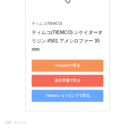
ティムコ(TIEMCO)
ティムコ(TIEMCO) シケイダーオ
リジン #501 アメシロファー 35
mm
Amazonで見る
楽天市場で見る
Yahoo!ショッピングで見る
引用：ティムコ