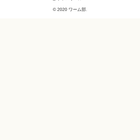
© 2020 ワーム部.