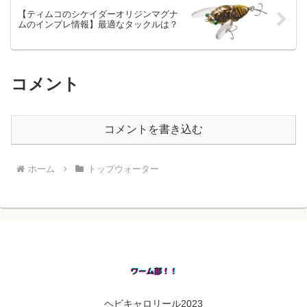
【ティムコのシケイダーオリジンマグナ
ムのインプレ情報】最適なタックルは？
コメント
コメントを書き込む
ホーム
トップウォーター
ヘビキャロリール2023