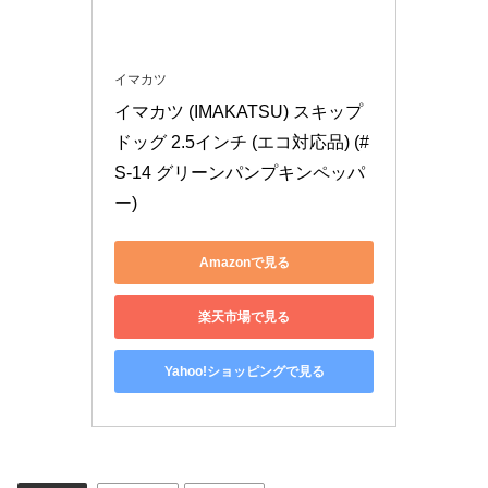
イマカツ
イマカツ (IMAKATSU) スキップ
ドッグ 2.5インチ (エコ対応品) (#
S-14 グリーンパンプキンペッパ
ー)
Amazonで見る
楽天市場で見る
Yahoo!ショッピングで見る