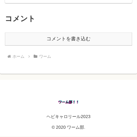
コメント
コメントを書き込む
ホーム
ワーム
ヘビキャロリール2023
© 2020 ワーム部.