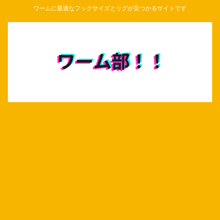
ワームに最適なフックサイズとリグが見つかるサイトです