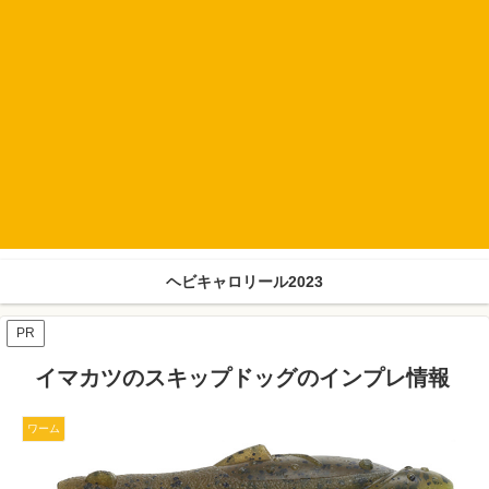
ヘビキャロリール2023
PR
イマカツのスキップドッグのインプレ情報
ワーム