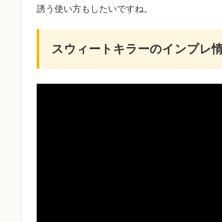
誘う使い方もしたいですね。
スウィートキラーのインプレ