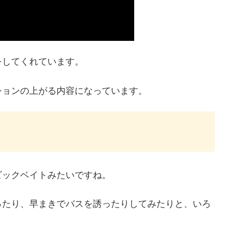
をしてくれています。
ションの上がる内容になっています。
ビックベイトみたいですね。
ったり、早まきでバスを誘ったりしてみたりと、いろ