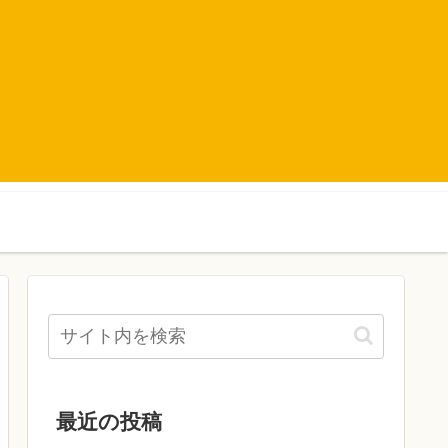
最近の投稿