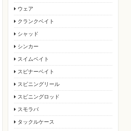
ウェア
クランクベイト
シャッド
シンカー
スイムベイト
スピナーベイト
スピニングリール
スピニングロッド
スモラバ
タックルケース