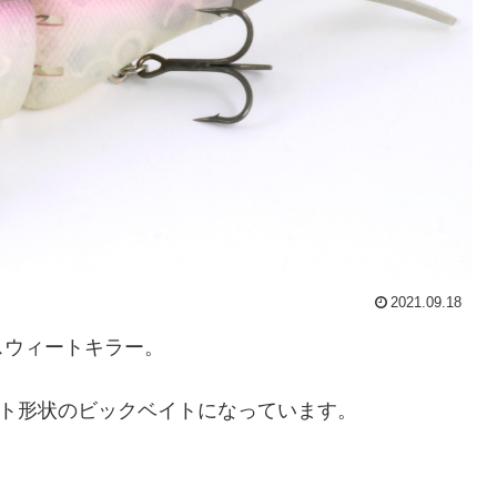
2021.09.18
スウィートキラー。
クト形状のビックベイトになっています。