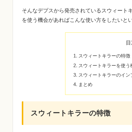
そんなデプスから発売されているスウィート
を使う機会があればこんな使い方をしたいと
目
スウィートキラーの特徴
スウィートキラーを使う
スウィートキラーのイン
まとめ
スウィートキラーの特徴