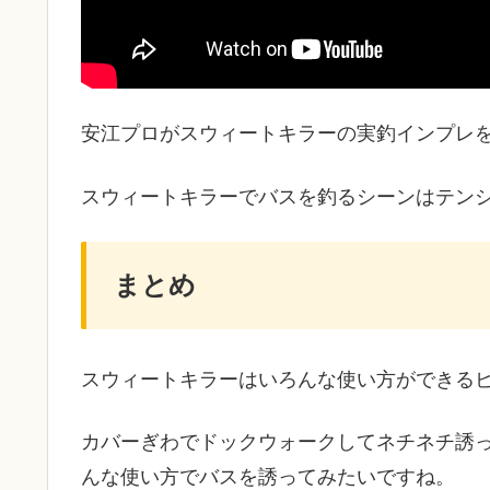
安江プロがスウィートキラーの実釣インプレ
スウィートキラーでバスを釣るシーンはテン
まとめ
スウィートキラーはいろんな使い方ができる
カバーぎわでドックウォークしてネチネチ誘
んな使い方でバスを誘ってみたいですね。