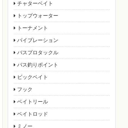
チャターベイト
トップウォーター
トーナメント
バイブレーション
バスプロタックル
バス釣りポイント
ビックベイト
フック
ベイトリール
ベイトロッド
ミノー