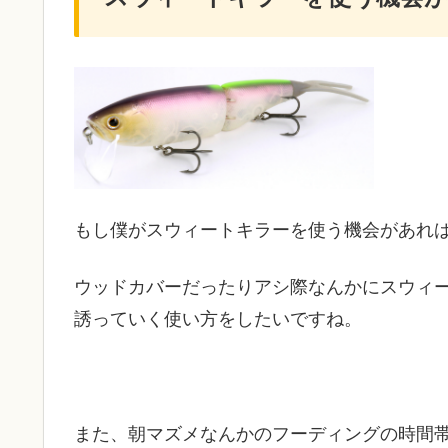
もし僕がスウィートキラーを使う機会があれ
ウッドカバーだったりアシ際なんかにスウィ
誘っていく使い方をしたいですね。
また、朝マズメなんかのフーディングの時間