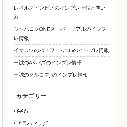
レベルスピンピノのインプレ情報と使い
方
ジャバロンONEスーパーリアルのインプ
レ情報
イマカツのバスワーム145のインプレ情報
一誠のAKバズのインプレ情報
一誠のクルコマjrのインプレ情報
カテゴリー
i字系
アラバマリグ