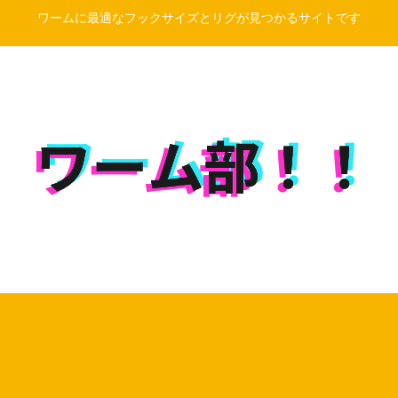
ワームに最適なフックサイズとリグが見つかるサイトです