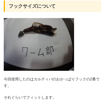
フックサイズについて
今回使用したのはカルティバのおかっぱりフックの2番で
す。
それぐらいでフィットします。