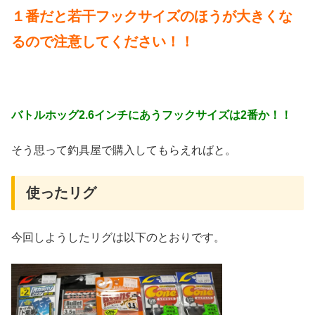
１番だと若干フックサイズのほうが大きくな
るので注意してください！！
バトルホッグ2.6インチにあうフックサイズは2番か！！
そう思って釣具屋で購入してもらえればと。
使ったリグ
今回しようしたリグは以下のとおりです。