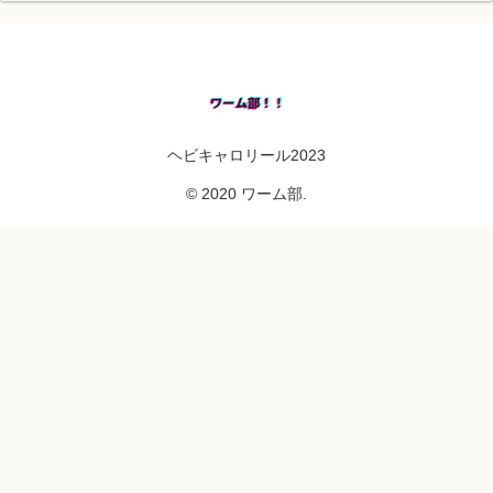
ヘビキャロリール2023
© 2020 ワーム部.