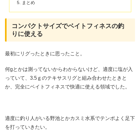
まとめ
コンパクトサイズでベイトフィネスの釣
りに使える
最初にリグったときに思ったこと。
何gとかは測ってないからわからないけど、適度に塩が入
っていて、3.5ｇのテキサスリグと組み合わせたときと
か、完全にベイトフィネスで快適に使える領域でした。
適度に釣り人がいる野池とかカスミ水系でテンポよく足下
を打っていきたい。