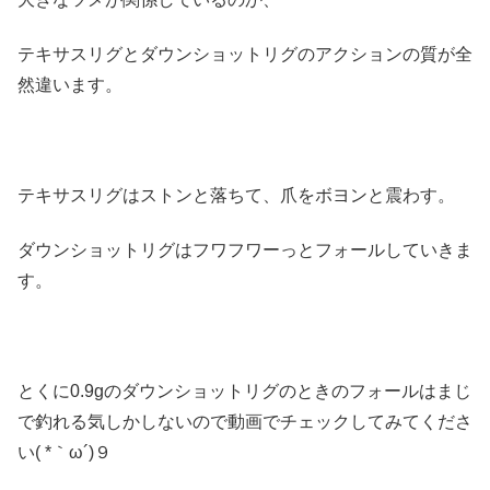
テキサスリグとダウンショットリグのアクションの質が全
然違います。
テキサスリグはストンと落ちて、爪をボヨンと震わす。
ダウンショットリグはフワフワーっとフォールしていきま
す。
とくに0.9gのダウンショットリグのときのフォールはまじ
で釣れる気しかしないので動画でチェックしてみてくださ
い( *｀ω´)９