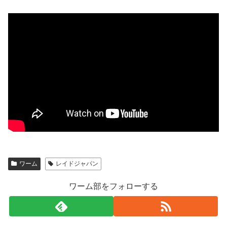
ワーム
レイドジャパン
ワーム部をフォローする