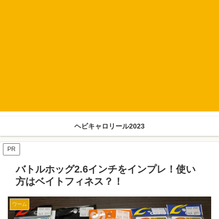
ヘビキャロリール2023
PR
バトルホッグ2.6インチをインプレ！使い
方はベイトフィネス？！
ワーム