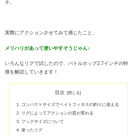
チ。
実際にアクションさせてみて感じたこと、
メリハリがあって使いやすそうじゃん♪
いろんなリグで試したので、バトルホッグ2.7インチの特
徴を解説していきます！
目次
コンパクトサイズでベイトフィネスの釣りに使える
リグによってアクションの質が変わる
フックサイズについて
使ったリグ