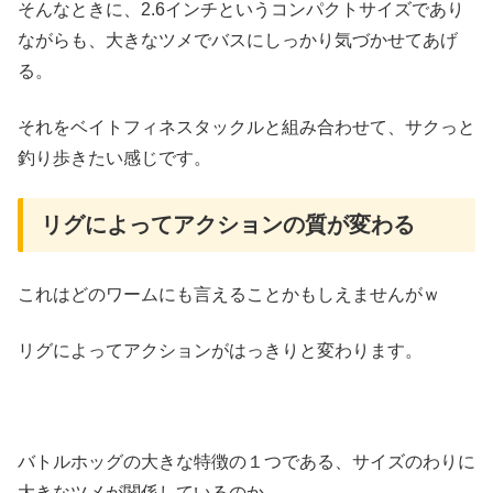
そんなときに、2.6インチというコンパクトサイズであり
ながらも、大きなツメでバスにしっかり気づかせてあげ
る。
それをベイトフィネスタックルと組み合わせて、サクっと
釣り歩きたい感じです。
リグによってアクションの質が変わる
これはどのワームにも言えることかもしえませんがｗ
リグによってアクションがはっきりと変わります。
バトルホッグの大きな特徴の１つである、サイズのわりに
大きなツメが関係しているのか、