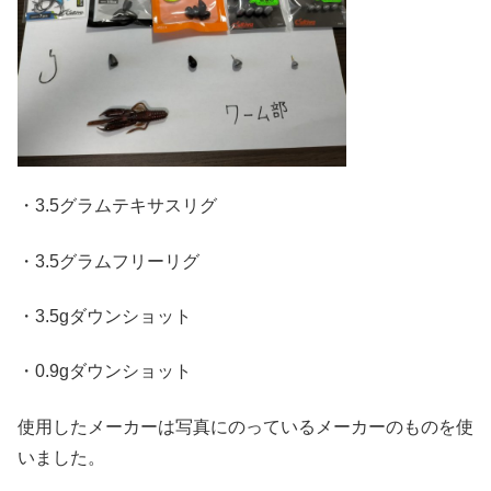
・3.5グラムテキサスリグ
・3.5グラムフリーリグ
・3.5gダウンショット
・0.9gダウンショット
使用したメーカーは写真にのっているメーカーのものを使
いました。