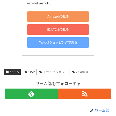
osp-doliveshot45
Amazonで見る
楽天市場で見る
Yahoo!ショッピングで見る
ワーム
OSP
ドライブショット
バス釣り
ワーム部をフォローする
ワーム部