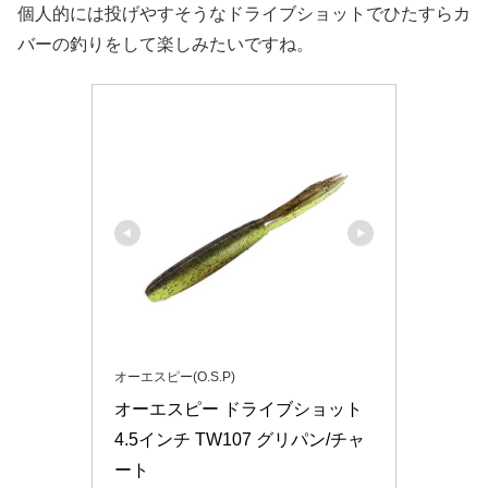
個人的には投げやすそうなドライブショットでひたすらカ
バーの釣りをして楽しみたいですね。
オーエスピー(O.S.P)
オーエスピー ドライブショット 
4.5インチ TW107 グリパン/チャ
ート