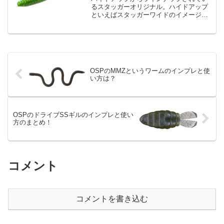
るスタッガーオリジナル。ハイドアップ
といえばスタッガーワイドのイメージが
ありますが、やはりまずはスタッガーオ
リジナルシリーズをためしたいところで
はないでしょうか？そのなかでも今回は
ミドルサイズのスタッガー...
OSPのMMZというワームのインプレと使
い方は？
OSPのドライブSSギルのインプレと使い
方のまとめ！
コメント
コメントを書き込む