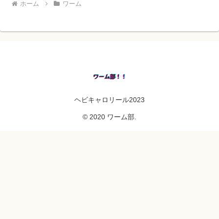
ホーム
ワーム
ヘビキャロリール2023
© 2020 ワーム部.