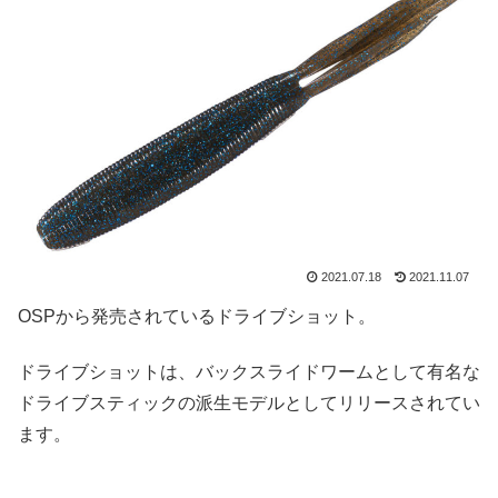
2021.07.18
2021.11.07
OSPから発売されているドライブショット。
ドライブショットは、バックスライドワームとして有名な
ドライブスティックの派生モデルとしてリリースされてい
ます。