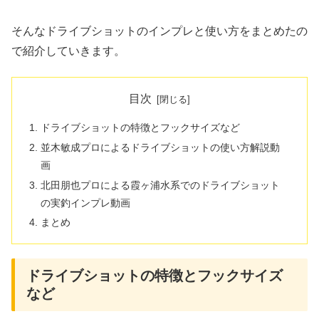
そんなドライブショットのインプレと使い方をまとめたの
で紹介していきます。
目次
ドライブショットの特徴とフックサイズなど
並木敏成プロによるドライブショットの使い方解説動
画
北田朋也プロによる霞ヶ浦水系でのドライブショット
の実釣インプレ動画
まとめ
ドライブショットの特徴とフックサイズ
など