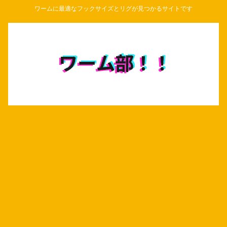
ワームに最適なフックサイズとリグが見つかるサイトです