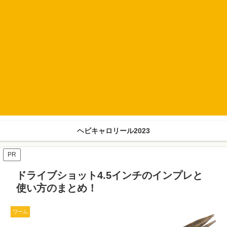
ヘビキャロリール2023
PR
ドライブショット4.5インチのインプレと
使い方のまとめ！
ワーム