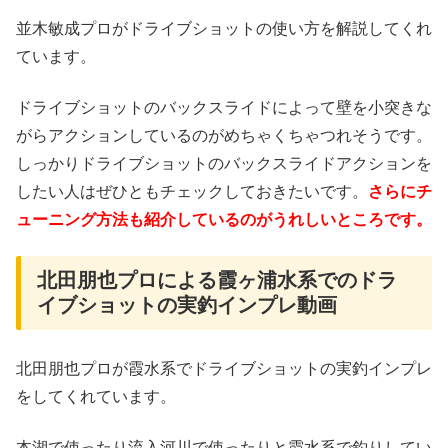
並木敏成プロがドライブショットの使い方を解説してくれ
ています。
ドライブショットのバックスライドによって壁を小突きな
がらアクションしているのがめちゃくちゃつれそうです。
しっかりドライブショットのバックスライドアクションを
したい人はぜひともチェックしておきたいです。
さらにチ
ューニング方法も紹介しているのがうれしいところです。
北田朋也プロによる霞ヶ浦水系でのドラ
イブショットの実釣インプレ動画
北田朋也プロが霞水系でドライブショットの実釣インプレ
をしてくれています。
本湖で使ったり流入河川で使ったりと霞水系で釣りしてい