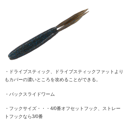
・ドライブスティック、ドライブスティックファットより
もカバーの濃いところを攻めることができる。
・バックスライドワーム
・フックサイズ・・・4/0番オフセットフック、ストレー
トフックなら3/0番