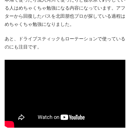
る人はめちゃくちゃ勉強になる内容になっています。アフ
ターから回復したバスを北田朋也プロが探している過程は
めちゃくちゃ勉強になりました。
あと、ドライブスティックもローテーションで使っている
のにも注目です。