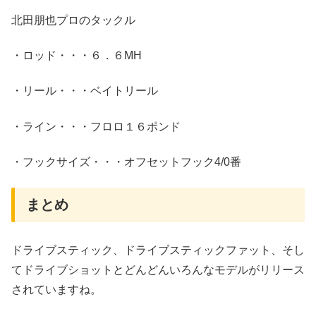
北田朋也プロのタックル
・ロッド・・・６．６MH
・リール・・・ベイトリール
・ライン・・・フロロ１６ポンド
・フックサイズ・・・オフセットフック4/0番
まとめ
ドライブスティック、ドライブスティックファット、そし
てドライブショットとどんどんいろんなモデルがリリース
されていますね。