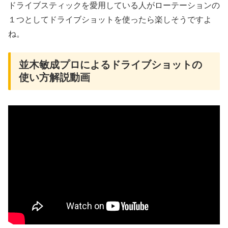
ドライブスティックを愛用している人がローテーションの
１つとしてドライブショットを使ったら楽しそうですよ
ね。
並木敏成プロによるドライブショットの
使い方解説動画