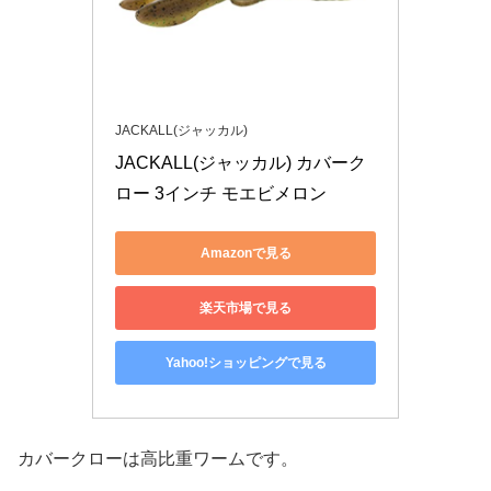
JACKALL(ジャッカル)
JACKALL(ジャッカル) カバーク
ロー 3インチ モエビメロン
Amazonで見る
楽天市場で見る
Yahoo!ショッピングで見る
カバークローは高比重ワームです。