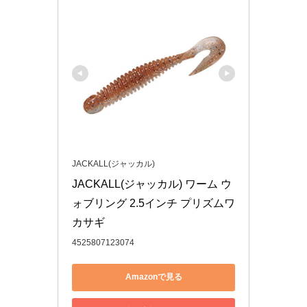
JACKALL(ジャッカル)
JACKALL(ジャッカル) ワーム ウ
ォブリング 2.5インチ プリズムワ
カサギ
4525807123074
Amazonで見る