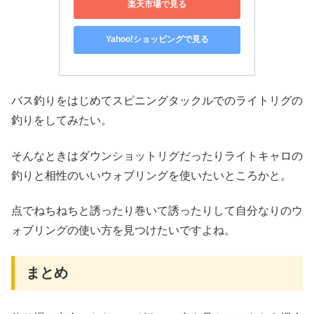
楽天市場で見る
Yahoo!ショッピングで見る
バス釣りをはじめてスピニングタックルでのライトリグの
釣りをしてみたい。
そんなときはダウンショットリグだったりライトキャロの
釣りと相性のいいウォブリングを使いたいところかと。
点でねちねちと誘ったり巻いて誘ったりして自分なりのウ
ォブリングの使い方を見つけたいですよね。
まとめ