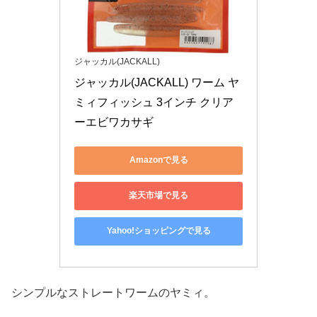
ジャッカル(JACKALL)
ジャッカル(JACKALL) ワーム ヤ
ミィフィッシュ 3インチ クリア
ーエビワカサギ
Amazonで見る
楽天市場で見る
Yahoo!ショッピングで見る
シンプルなストレートワームのヤミィ。