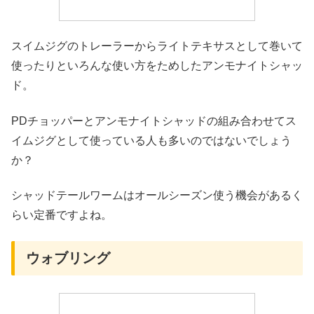
スイムジグのトレーラーからライトテキサスとして巻いて
使ったりといろんな使い方をためしたアンモナイトシャッ
ド。
PDチョッパーとアンモナイトシャッドの組み合わせてス
イムジグとして使っている人も多いのではないでしょう
か？
シャッドテールワームはオールシーズン使う機会があるく
らい定番ですよね。
ウォブリング