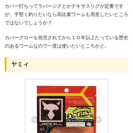
カバー打ちってラバージグとかテキサスリグが定番です
が、手堅く釣りたいなら高比重ワームも用意したいところ
ではないでしょうか？
カバークローも発売されてから１０年以上たっている歴史
のあるワームなので一度は使いたいところかと。
ヤミィ