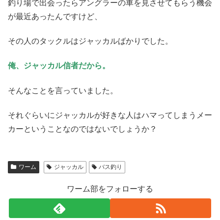
釣り場で出会ったらアングラーの車を見させてもらう機会
が最近あったんですけど、
その人のタックルはジャッカルばかりでした。
俺、ジャッカル信者だから。
そんなことを言っていました。
それぐらいにジャッカルが好きな人はハマってしまうメー
カーということなのではないでしょうか？
ワーム
ジャッカル
バス釣り
ワーム部をフォローする