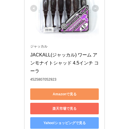
ジャッカル
JACKALL(ジャッカル) ワーム ア
ンモナイトシャッド 4.5インチ コ
ーラ
4525807052923
Amazonで見る
楽天市場で見る
Yahoo!ショッピングで見る