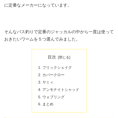
に定番なメーカーになっています。
そんなバス釣りで定番のジャッカルの中から一度は使って
おきたいワームを５つ選んでみました。
目次
フリックシェイク
カバークロー
ヤミィ
アンモナイトシャッド
ウォブリング
まとめ