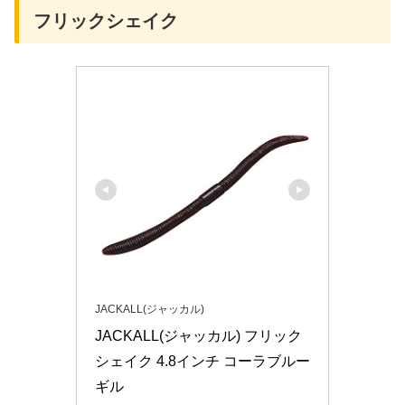
フリックシェイク
JACKALL(ジャッカル)
JACKALL(ジャッカル) フリック
シェイク 4.8インチ コーラブルー
ギル