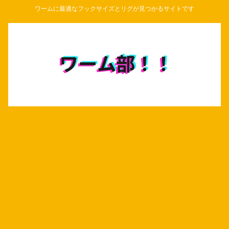
ワームに最適なフックサイズとリグが見つかるサイトです