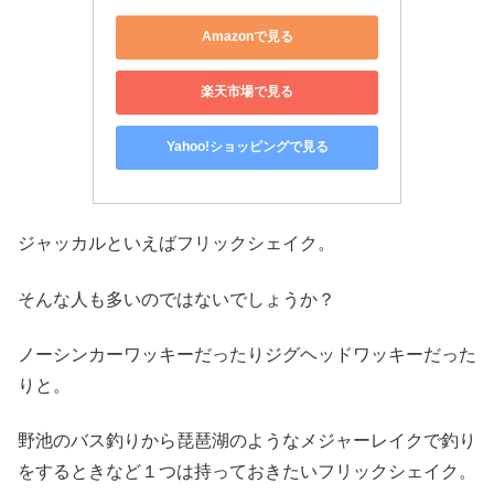
Amazonで見る
楽天市場で見る
Yahoo!ショッピングで見る
ジャッカルといえばフリックシェイク。
そんな人も多いのではないでしょうか？
ノーシンカーワッキーだったりジグヘッドワッキーだった
りと。
野池のバス釣りから琵琶湖のようなメジャーレイクで釣り
をするときなど１つは持っておきたいフリックシェイク。