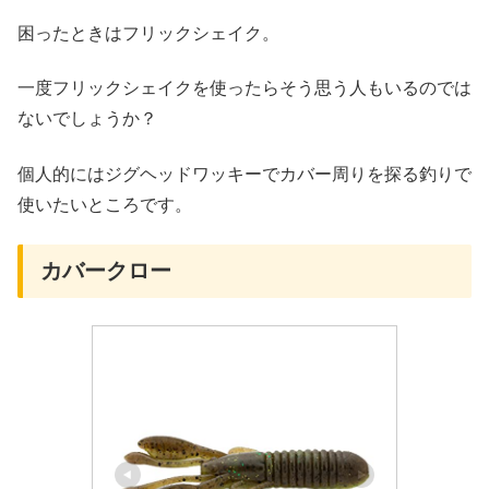
困ったときはフリックシェイク。
一度フリックシェイクを使ったらそう思う人もいるのでは
ないでしょうか？
個人的にはジグヘッドワッキーでカバー周りを探る釣りで
使いたいところです。
カバークロー