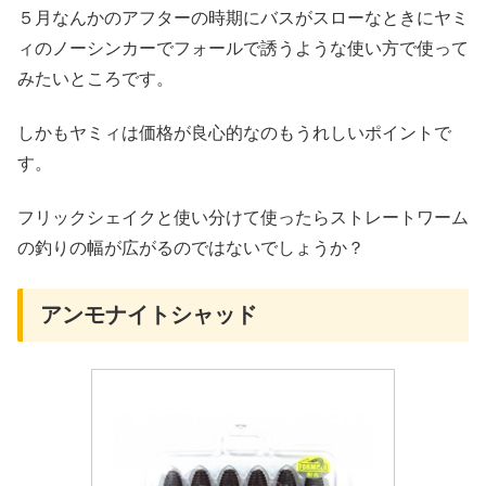
５月なんかのアフターの時期にバスがスローなときにヤミ
ィのノーシンカーでフォールで誘うような使い方で使って
みたいところです。
しかもヤミィは価格が良心的なのもうれしいポイントで
す。
フリックシェイクと使い分けて使ったらストレートワーム
の釣りの幅が広がるのではないでしょうか？
アンモナイトシャッド