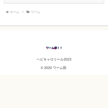
ホーム
ワーム
ヘビキャロリール2023
© 2020 ワーム部.