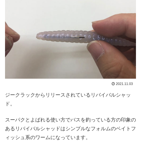
2021.11.03
ジークラックからリリースされているリバイバルシャッ
ド。
スーパクとよばれる使い方でバスを釣っている方の印象の
あるリバイバルシャッドはシンプルなフォルムのベイトフ
ィッシュ系のワームになっています。