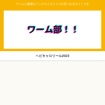
ワームに最適なフックサイズとリグが見つかるサイトです
ヘビキャロリール2023