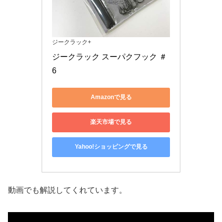
ジークラック+
ジークラック スーパクフック ＃
6
Amazonで見る
楽天市場で見る
Yahoo!ショッピングで見る
動画でも解説してくれています。