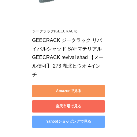
ジークラック(GEECRACK)
GEECRACK ジークラック リバ
イバルシャッド SAFマテリアル 
GEECRACK revival shad 【メー
ル便可】 273 湖北ヒウオ 4イン
チ
Amazonで見る
楽天市場で見る
Yahoo!ショッピングで見る