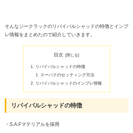
そんなジークラックのリバイバルシャッドの特徴とインプ
レ情報をまとめたので紹介していきます。
目次
リバイバルシャッドの特徴
スーパクのセッティング方法
リバイバルシャッドのインプレ情報
リバイバルシャッドの特徴
・S.A.Fマテリアルを採用