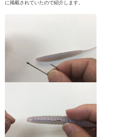
に掲載されていたので紹介します。