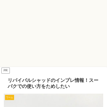
PR
リバイバルシャッドのインプレ情報！スー
パクでの使い方をためしたい
ワーム