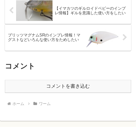
【イマカツのギルロイドベビーのインプ
レ情報】ギルを意識した使い方をしたい
ブリッツマグナムSRのインプレ情報！マ
グストなどいろんな使い方をためしたい
コメント
コメントを書き込む
ホーム
ワーム