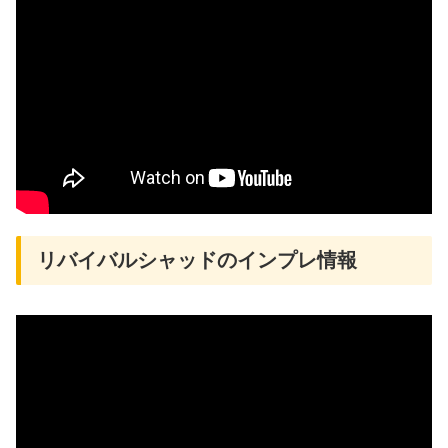
リバイバルシャッドのインプレ情報