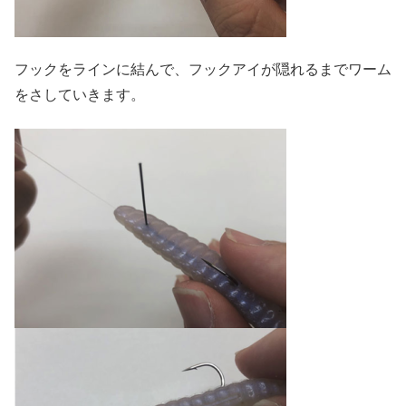
フックをラインに結んで、フックアイが隠れるまでワーム
をさしていきます。