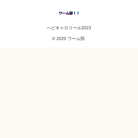
ヘビキャロリール2023
© 2020 ワーム部.