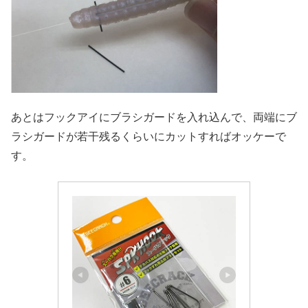
あとはフックアイにブラシガードを入れ込んで、両端にブ
ラシガードが若干残るくらいにカットすればオッケーで
す。