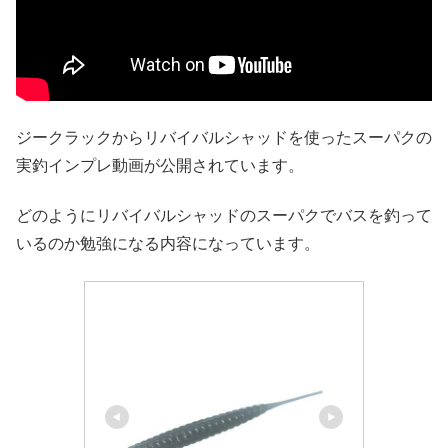
ジークラックからリバイバルシャッドを使ったスーパクの
実釣インプレ動画が公開されています。
どのようにリバイバルシャッドのスーパクでバスを釣って
いるのか勉強になる内容になっています。