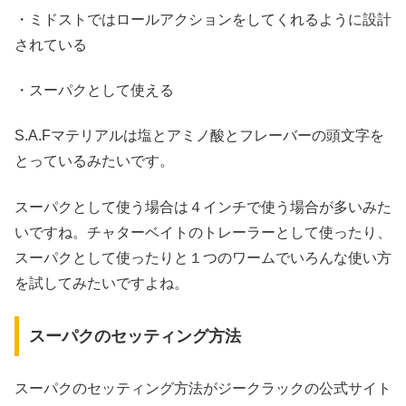
・ミドストではロールアクションをしてくれるように設計
されている
・スーパクとして使える
S.A.Fマテリアルは塩とアミノ酸とフレーバーの頭文字を
とっているみたいです。
スーパクとして使う場合は４インチで使う場合が多いみた
いですね。チャターベイトのトレーラーとして使ったり、
スーパクとして使ったりと１つのワームでいろんな使い方
を試してみたいですよね。
スーパクのセッティング方法
スーパクのセッティング方法がジークラックの公式サイト