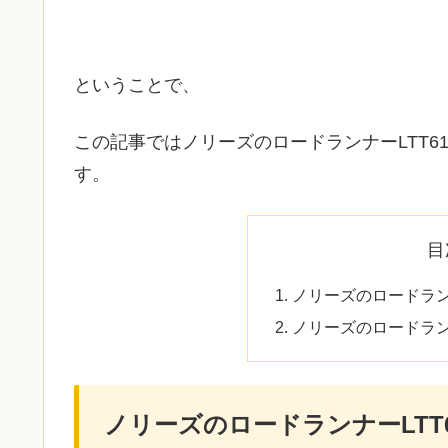
ということで、
この記事ではノリーズのロードランナーLTT6
す。
目
ノリーズのロードランナ
ノリーズのロードランナ
ノリーズのロードランナーLTT6