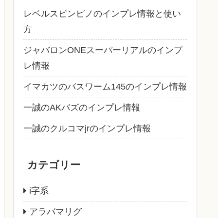
レベルスピンピノのインプレ情報と使い
方
ジャバロンONEスーパーリアルのインプ
レ情報
イマカツのバスワーム145のインプレ情報
一誠のAKバズのインプレ情報
一誠のクルコマjrのインプレ情報
カテゴリー
i字系
アラバマリグ