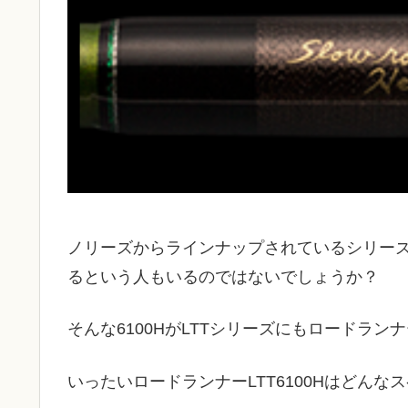
ノリーズからラインナップされているシリーズ
るという人もいるのではないでしょうか？
そんな6100HがLTTシリーズにもロードランナ
いったいロードランナーLTT6100Hはどん