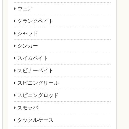
ウェア
クランクベイト
シャッド
シンカー
スイムベイト
スピナーベイト
スピニングリール
スピニングロッド
スモラバ
タックルケース