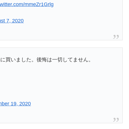
.twitter.com/mmeZr1Grlg
st 7, 2020
めに買いました。後悔は一切してません。
ber 19, 2020