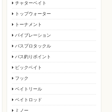
チャターベイト
トップウォーター
トーナメント
バイブレーション
バスプロタックル
バス釣りポイント
ビックベイト
フック
ベイトリール
ベイトロッド
ミノー