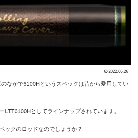
2022.06.26
のなかで6100Hというスペックは昔から愛用してい
ーLTT6100Hとしてラインナップされています。
なスペックのロッドなのでしょうか？