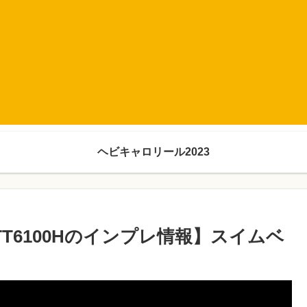
ヘビキャロリール2023
T6100Hのインプレ情報】スイムベ