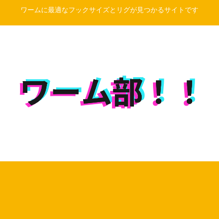
ワームに最適なフックサイズとリグが見つかるサイトです