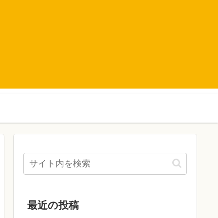
最近の投稿