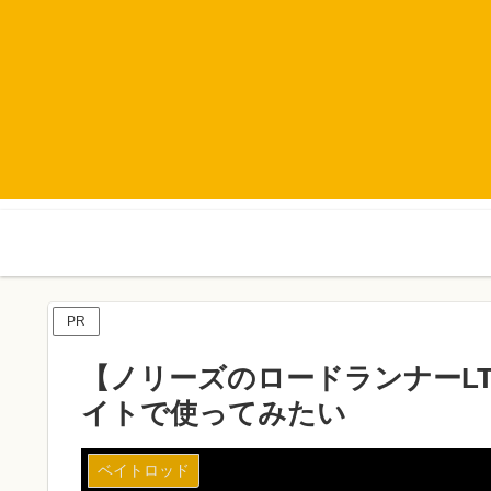
PR
【ノリーズのロードランナーLT
イトで使ってみたい
ベイトロッド