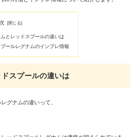
次
ナムとレッドスプールの違いは
スプールレグナムのインプレ情報
ッドスプールの違いは
ルレグナムの違いって、