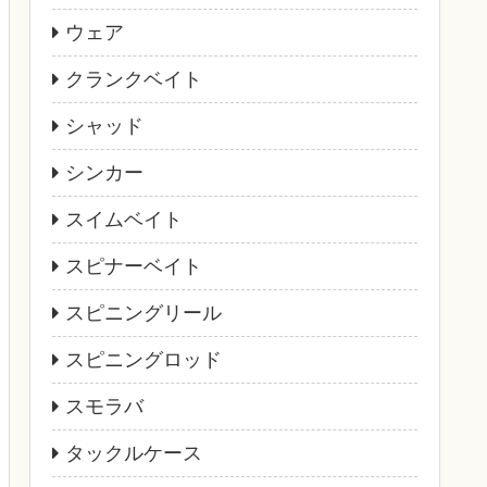
ウェア
クランクベイト
シャッド
シンカー
スイムベイト
スピナーベイト
スピニングリール
スピニングロッド
スモラバ
タックルケース