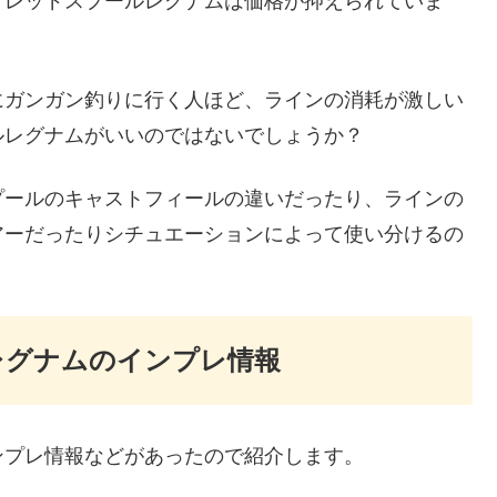
、レッドスプールレグナムは価格が抑えられていま
にガンガン釣りに行く人ほど、ラインの消耗が激しい
ルレグナムがいいのではないでしょうか？
プールのキャストフィールの違いだったり、ラインの
アーだったりシチュエーションによって使い分けるの
レグナムのインプレ情報
ンプレ情報などがあったので紹介します。