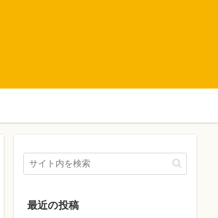
最近の投稿