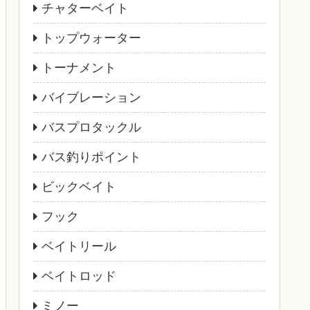
チャターベイト
トップウォーター
トーナメント
バイブレーション
バスプロタックル
バス釣りポイント
ビックベイト
フック
ベイトリール
ベイトロッド
ミノー