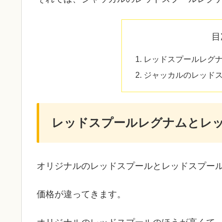
目
レッドスプールレグ
ジャッカルのレッド
レッドスプールレグナムとレ
オリジナルのレッドスプールとレッドスプー
価格が違ってきます。