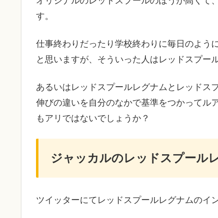
オリジナルのレッドスプールのほうが高くて
す。
仕事終わりだったり学校終わりに毎日のよう
と思いますが、そういった人はレッドスプー
あるいはレッドスプールレグナムとレッドス
伸びの違いを自分のなかで基準をつかってル
もアリではないでしょうか？
ジャッカルのレッドスプール
ツイッターにてレッドスプールレグナムのイ