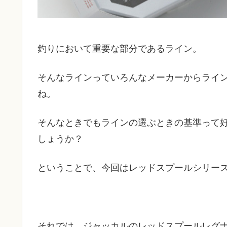
釣りにおいて重要な部分であるライン。
そんなラインっていろんなメーカーからライ
ね。
そんなときでもラインの選ぶときの基準って
しょうか？
ということで、今回はレッドスプールシリー
それでは、ジャッカルのレッドスプールレグ