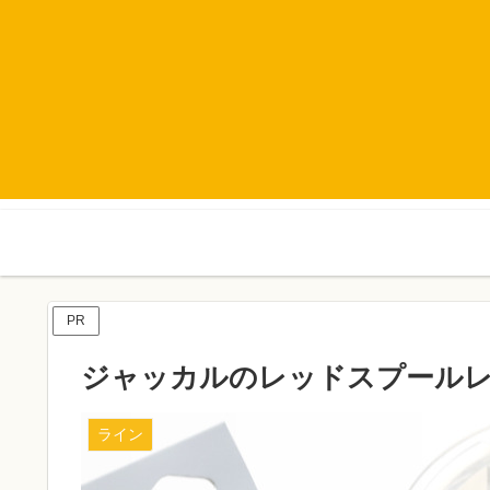
PR
ジャッカルのレッドスプール
ライン