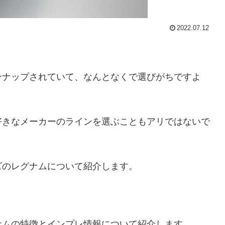
2022.07.12
ンナップされていて、なんとなくで選びがちですよ
好きなメーカーのラインを選ぶこともアリではないで
ズのレグナムについて紹介します。
ナムの特徴とインプレ情報について紹介します。