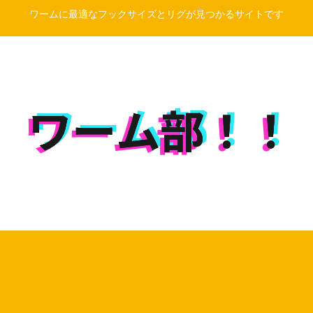
ワームに最適なフックサイズとリグが見つかるサイトです