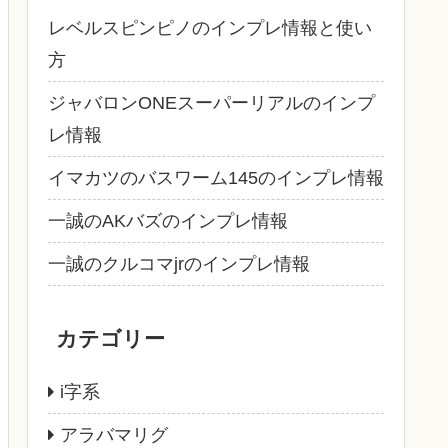
レベルスピンピノのインプレ情報と使い
方
ジャバロンONEスーパーリアルのインプ
レ情報
イマカツのバスワーム145のインプレ情報
一誠のAKバズのインプレ情報
一誠のクルコマjrのインプレ情報
カテゴリー
i字系
アラバマリグ