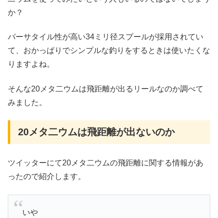
か？
バーサタイル性が高い34ミリ径スプールが採用されてい
て、おかっぱりでシンプルな釣りをするときは使いたくな
りますよね。
そんな20メタ二ウムは飛距離が出るリールなのか調べて
みました。
20メタ二ウムは飛距離が出ないのか
ツイッターにて20メタ二ウムの飛距離に関する情報があ
ったので紹介します。
いや