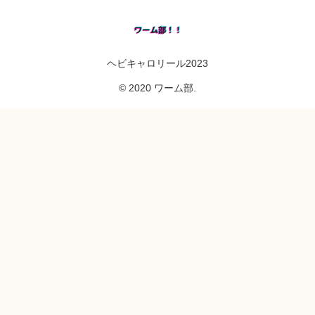
ヘビキャロリール2023
© 2020 ワーム部.