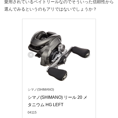
愛用されているベイトリールなのでそういった信頼性から
選んでみるというのもアリではないでしょうか？
シマノ(SHIMANO)
シマノ(SHIMANO) リール 20 メ
タニウム HG LEFT
04115