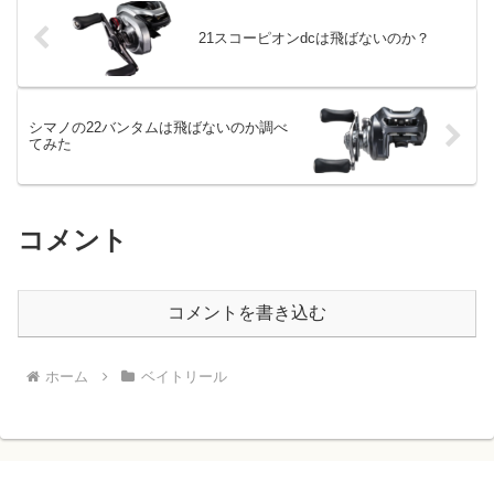
21スコーピオンdcは飛ばないのか？
シマノの22バンタムは飛ばないのか調べ
てみた
コメント
コメントを書き込む
ホーム
ベイトリール