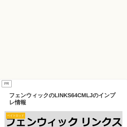
PR
フェンウィックのLINKS64CMLJのインプ
レ情報
ベイトロッド