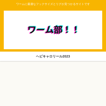
ワームに最適なフックサイズとリグが見つかるサイトです
ヘビキャロリール2023