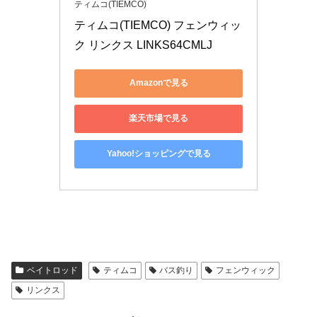
ティムコ(TIEMCO)
ティムコ(TIEMCO) フェンウィッ
ク リンクス LINKS64CMLJ
Amazonで見る
楽天市場で見る
Yahoo!ショッピングで見る
ベイトロッド
ティムコ
バス釣り
フェンウィック
リンクス