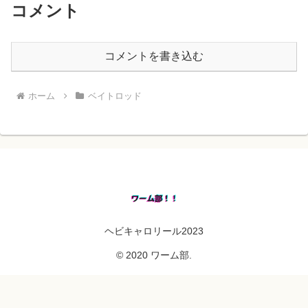
コメント
コメントを書き込む
ホーム
ベイトロッド
ヘビキャロリール2023
© 2020 ワーム部.