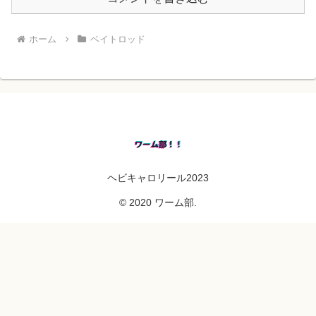
ホーム
ベイトロッド
ヘビキャロリール2023
© 2020 ワーム部.