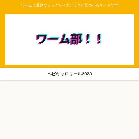
ワームに最適なフックサイズとリグが見つかるサイトです
ヘビキャロリール2023