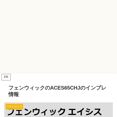
PR
フェンウィックのACES65CHJのインプレ
情報
ベイトロッド