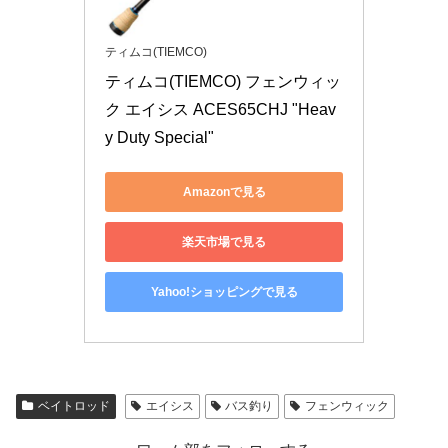
ティムコ(TIEMCO)
ティムコ(TIEMCO) フェンウィッ
ク エイシス ACES65CHJ "Heav
y Duty Special"
Amazonで見る
楽天市場で見る
Yahoo!ショッピングで見る
ベイトロッド
エイシス
バス釣り
フェンウィック