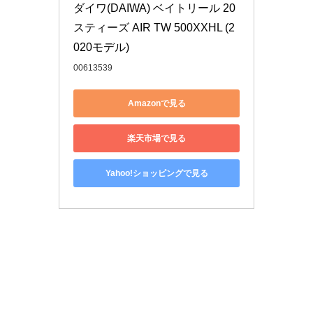
ダイワ(DAIWA) ベイトリール 20 
スティーズ AIR TW 500XXHL (2
020モデル)
00613539
Amazonで見る
楽天市場で見る
Yahoo!ショッピングで見る