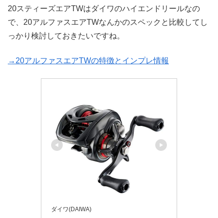
20スティーズエアTWはダイワのハイエンドリールなの
で、20アルファスエアTWなんかのスペックと比較してし
っかり検討しておきたいですね。
→20アルファスエアTWの特徴とインプレ情報
ダイワ(DAIWA)