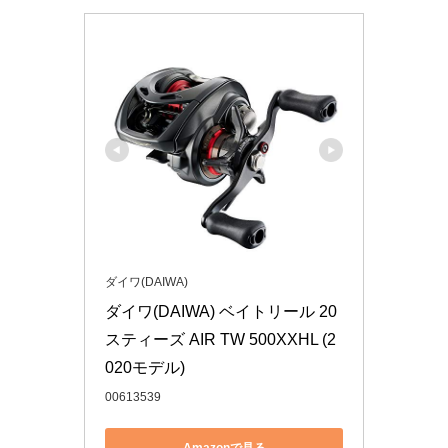
ダイワ(DAIWA)
ダイワ(DAIWA) ベイトリール 20 
スティーズ AIR TW 500XXHL (2
020モデル)
00613539
Amazonで見る