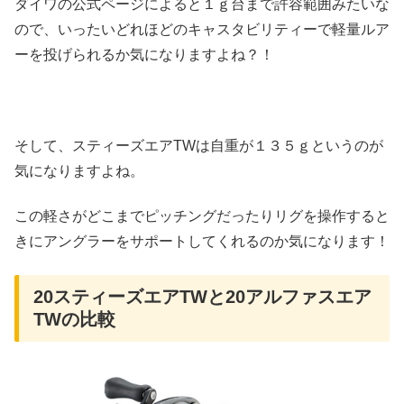
ダイワの公式ページによると１ｇ台まで許容範囲みたいな
ので、いったいどれほどのキャスタビリティーで軽量ルア
ーを投げられるか気になりますよね？！
そして、スティーズエアTWは自重が１３５ｇというのが
気になりますよね。
この軽さがどこまでピッチングだったりリグを操作すると
きにアングラーをサポートしてくれるのか気になります！
20スティーズエアTWと20アルファスエア
TWの比較