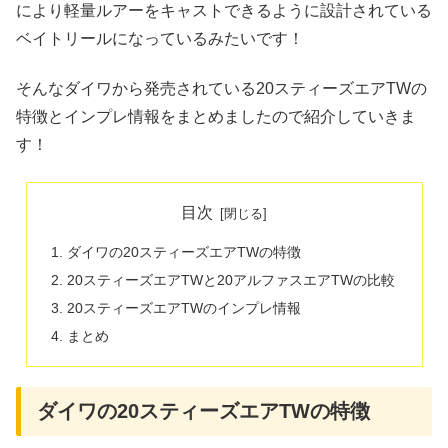
により軽量ルアーをキャストできるように設計されている
ベイトリールになっているみたいです！
そんなダイワから発売されている20スティーズエアTWの
特徴とインプレ情報をまとめましたので紹介していきま
す！
目次
ダイワの20スティーズエアTWの特徴
20スティーズエアTWと20アルファスエアTWの比較
20スティーズエアTWのインプレ情報
まとめ
ダイワの20スティーズエアTWの特徴