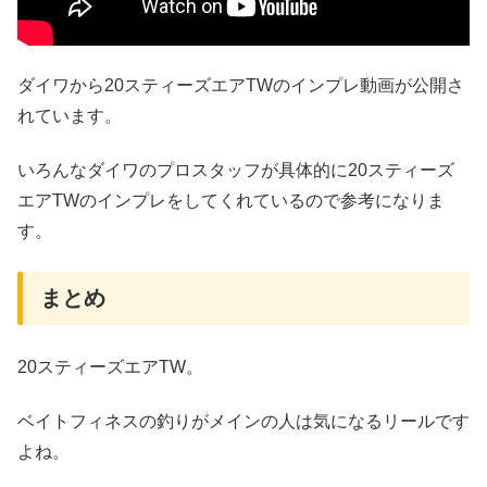
ダイワから20スティーズエアTWのインプレ動画が公開さ
れています。
いろんなダイワのプロスタッフが具体的に20スティーズ
エアTWのインプレをしてくれているので参考になりま
す。
まとめ
20スティーズエアTW。
ベイトフィネスの釣りがメインの人は気になるリールです
よね。