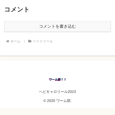
コメント
コメントを書き込む
ホーム
ベイトリール
ヘビキャロリール2023
© 2020 ワーム部.