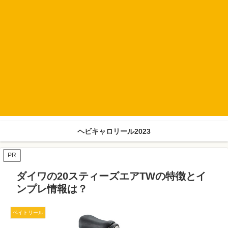
ヘビキャロリール2023
PR
ダイワの20スティーズエアTWの特徴とイ
ンプレ情報は？
ベイトリール