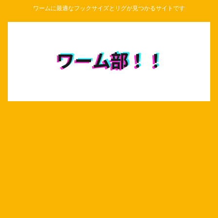
ワームに最適なフックサイズとリグが見つかるサイトです