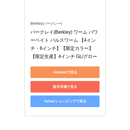
Berkley(バークレー)
バークレイ(Berkley) ワーム パワ
ーベイト パルスワーム 【4イン
チ・6インチ】【限定カラー】
【限定生産】4インチ GL/グロー
Amazonで見る
楽天市場で見る
Yahoo!ショッピングで見る