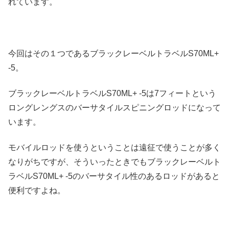
れています。
今回はその１つであるブラックレーベルトラベルS70ML+
-5。
ブラックレーベルトラベルS70ML+ -5は7フィートという
ロングレングスのバーサタイルスピニングロッドになって
います。
モバイルロッドを使うということは遠征で使うことが多く
なりがちですが、そういったときでもブラックレーベルト
ラベルS70ML+ -5のバーサタイル性のあるロッドがあると
便利ですよね。