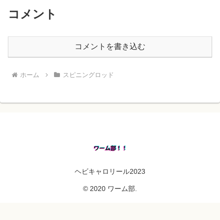
コメント
コメントを書き込む
ホーム
スピニングロッド
ヘビキャロリール2023
© 2020 ワーム部.