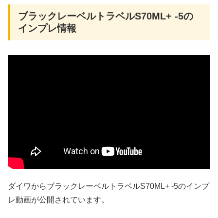
ブラックレーベルトラベルS70ML+ -5の
インプレ情報
ダイワからブラックレーベルトラベルS70ML+ -5のインプ
レ動画が公開されています。