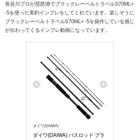
長谷川プロが琵琶湖でブラックレーベルトラベルS70ML+
-5を使った実釣インプレをしてくれています。楽しそうに
ブラックレーベルトラベルS70ML+ -5を操作している感じ
が伝わってくるインプレ動画になっています。
ダイワ(DAIWA)
ダイワ(DAIWA) バスロッド ブラ