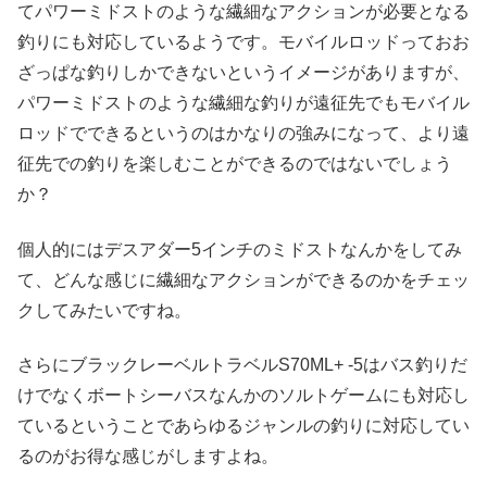
てパワーミドストのような繊細なアクションが必要となる
釣りにも対応しているようです。モバイルロッドっておお
ざっぱな釣りしかできないというイメージがありますが、
パワーミドストのような繊細な釣りが遠征先でもモバイル
ロッドでできるというのはかなりの強みになって、より遠
征先での釣りを楽しむことができるのではないでしょう
か？
個人的にはデスアダー5インチのミドストなんかをしてみ
て、どんな感じに繊細なアクションができるのかをチェッ
クしてみたいですね。
さらにブラックレーベルトラベルS70ML+ -5はバス釣りだ
けでなくボートシーバスなんかのソルトゲームにも対応し
ているということであらゆるジャンルの釣りに対応してい
るのがお得な感じがしますよね。