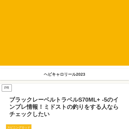
ヘビキャロリール2023
PR
ブラックレーベルトラベルS70ML+ -5のイ
ンプレ情報！ミドストの釣りをする人なら
チェックしたい
スピニングロッド