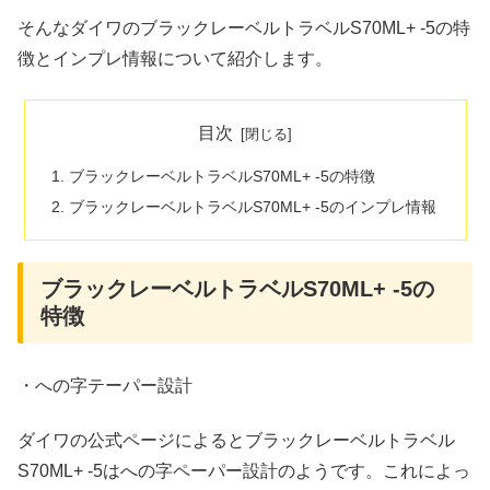
そんなダイワのブラックレーベルトラベルS70ML+ -5の特
徴とインプレ情報について紹介します。
目次
ブラックレーベルトラベルS70ML+ -5の特徴
ブラックレーベルトラベルS70ML+ -5のインプレ情報
ブラックレーベルトラベルS70ML+ -5の
特徴
・への字テーパー設計
ダイワの公式ページによるとブラックレーベルトラベル
S70ML+ -5はへの字ペーパー設計のようです。これによっ