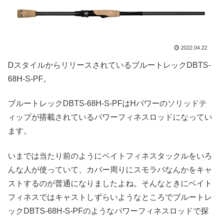
2022.04.22
DスタイルからリリースされているブルートレックDBTS-
68H-S-PF。
ブルートレックDBTS-68H-S-PFはHパワーのソリッドテ
ィップが搭載されているパワーフィネスロッドになってい
ます。
いまでは当たり前のようにベイトフィネスタックルをいろ
んな人が使っていて、カバー周りにスモラバなんかをキャ
ストするのが普通になりましたよね。そんなときにベイト
フィネスではキャストしずらいようなところでブルートレ
ックDBTS-68H-S-PFのようなパワーフィネスロッドで探