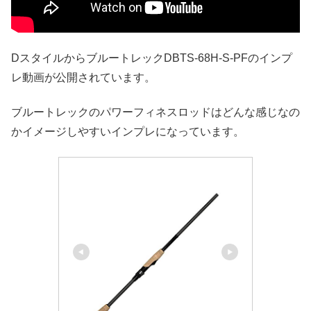
DスタイルからブルートレックDBTS-68H-S-PFのインプ
レ動画が公開されています。
ブルートレックのパワーフィネスロッドはどんな感じなの
かイメージしやすいインプレになっています。