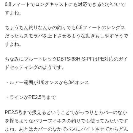
6.8フィートでロングキャストにも対応できるのがいいで
すよね。
ちょうちん釣りなんかの釣りでも6.8フィートのレングス
だったらスモラバを上下させるような動きもしやすそうで
すよね。
ちなみにブルートレックDBTS-68H-S-PFはPE対応のガイ
ドセッティングのようです。
・ルアー範囲が1/8オンスから3/4オンス
・ラインがPE2.5号まで
PE2.5号まで扱えるということでがっつりとカバーのなか
を探るようなパワーフィネスの釣りでも使ってみたいです
よね。あとはカバーのなかでバスにバイトさせてからどん