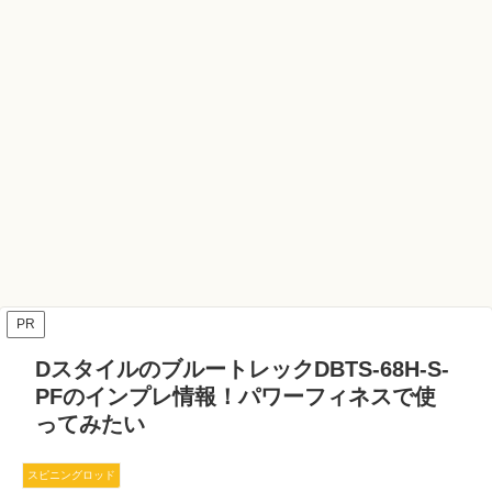
PR
DスタイルのブルートレックDBTS-68H-S-
PFのインプレ情報！パワーフィネスで使
ってみたい
スピニングロッド