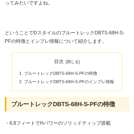
ってみたいですよね。
ということでDスタイルのブルートレックDBTS-68H-S-
PFの特徴とインプレ情報について紹介します。
目次
ブルートレックDBTS-68H-S-PFの特徴
ブルートレックDBTS-68H-S-PFのインプレ情報
ブルートレックDBTS-68H-S-PFの特徴
・6.8フィートでHパワーのソリッドティップ搭載