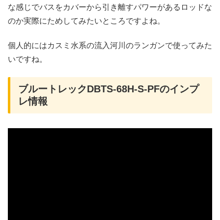
な感じでバスをカバーから引き離すパワーがあるロッドな
のか実際にためしてみたいところですよね。
個人的にはカスミ水系の流入河川のランガンで使ってみた
いですね。
ブルートレックDBTS-68H-S-PFのインプ
レ情報