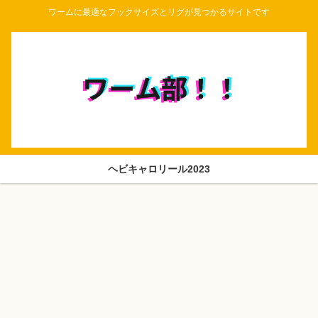
ワームに最適なフックサイズとリグが見つかるサイトです
ヘビキャロリール2023