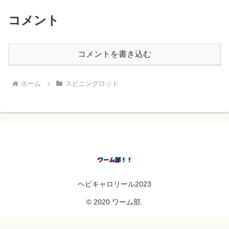
コメント
コメントを書き込む
ホーム
スピニングロッド
ヘビキャロリール2023
© 2020 ワーム部.