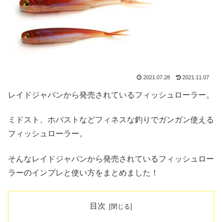
2021.07.28
2021.11.07
レイドジャパンから発売されているフィッシュローラー。
ミドスト、ホバストなどフィネスな釣りでガンガン使える
フィッシュローラー。
そんなレイドジャパンから発売されているフィッシュロー
ラーのインプレと使い方をまとめました！
目次