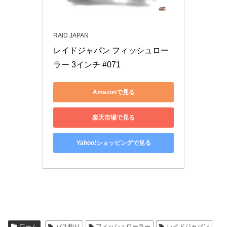
RAID JAPAN
レイドジャパン フィッシュロー
ラー 3インチ #071
Amazonで見る
楽天市場で見る
Yahoo!ショッピングで見る
ワーム
バス釣り
フィッシュローラー
レイドジャパン