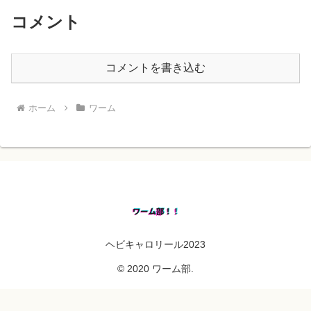
コメント
コメントを書き込む
ホーム
ワーム
ヘビキャロリール2023
© 2020 ワーム部.