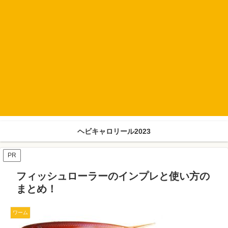
ヘビキャロリール2023
PR
フィッシュローラーのインプレと使い方の
まとめ！
ワーム