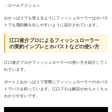
・ロールアクション
おかっぱりでも使えるようにフィッシュローラーはホバス
トでも飛距離を出しやすいように設計されています。
江口俊介プロによるフィッシュローラー
の実釣インプレとホバストなどの使い方
江口俊介プロがフィッシュローラーの使い方を紹介してく
れています。
ボートとおかっぱりで実際にフィッシュローラーのホバス
トでバスを釣っています。江口プロは解説がめちゃくちゃ
わかりやすいです。