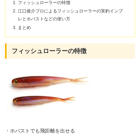
フィッシュローラーの特徴
江口俊介プロによるフィッシュローラーの実釣インプ
レとホバストなどの使い方
まとめ
フィッシュローラーの特徴
・ホバストでも飛距離を出せる