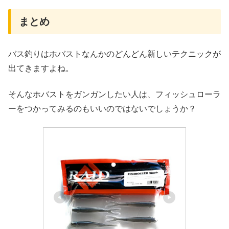
まとめ
バス釣りはホバストなんかのどんどん新しいテクニックが
出てきますよね。
そんなホバストをガンガンしたい人は、フィッシュローラ
ーをつかってみるのもいいのではないでしょうか？