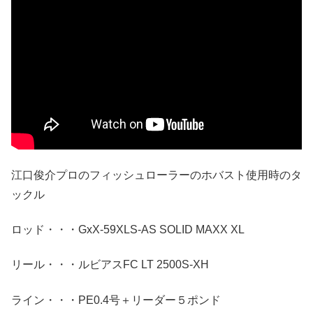
江口俊介プロのフィッシュローラーのホバスト使用時のタ
ックル
ロッド・・・GxX-59XLS-AS SOLID MAXX XL
リール・・・ルビアスFC LT 2500S-XH
ライン・・・PE0.4号＋リーダー５ポンド