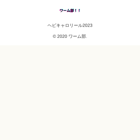
ヘビキャロリール2023
© 2020 ワーム部.