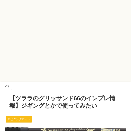
PR
【ツララのグリッサンド66のインプレ情
報】ジギングとかで使ってみたい
スピニングロッド