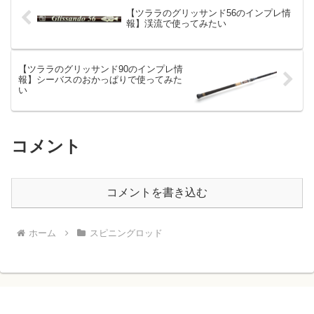
【ツララのグリッサンド56のインプレ情
報】渓流で使ってみたい
【ツララのグリッサンド90のインプレ情
報】シーバスのおかっぱりで使ってみた
い
コメント
コメントを書き込む
ホーム
スピニングロッド