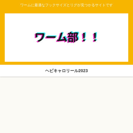
ワームに最適なフックサイズとリグが見つかるサイトです
ヘビキャロリール2023