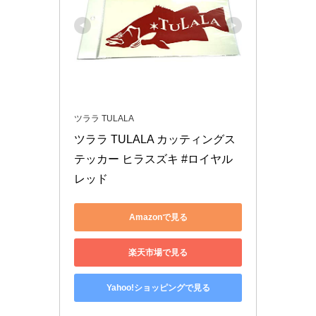
ツララ TULALA
ツララ TULALA カッティングス
テッカー ヒラスズキ #ロイヤル
レッド
Amazonで見る
楽天市場で見る
Yahoo!ショッピングで見る