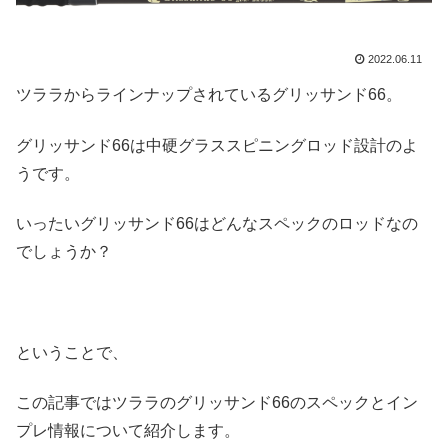
2022.06.11
ツララからラインナップされているグリッサンド66。
グリッサンド66は中硬グラススピニングロッド設計のよ
うです。
いったいグリッサンド66はどんなスペックのロッドなの
でしょうか？
ということで、
この記事ではツララのグリッサンド66のスペックとイン
プレ情報について紹介します。