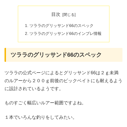
目次
ツララのグリッサンド66のスペック
ツララのグリッサンド66のインプレ情報
ツララのグリッサンド66のスペック
ツララの公式ページによるとグリッサンド66は２ｇ未満
のルアーから２００ｇ前後のビックベイトにも耐えるよう
に設計されているようです。
ものすごく幅広いルアー範囲ですよね。
１本でいろんな釣りをしてみたい。