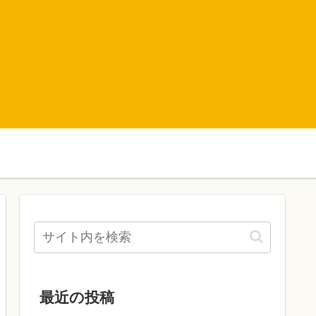
最近の投稿