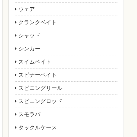
ウェア
クランクベイト
シャッド
シンカー
スイムベイト
スピナーベイト
スピニングリール
スピニングロッド
スモラバ
タックルケース