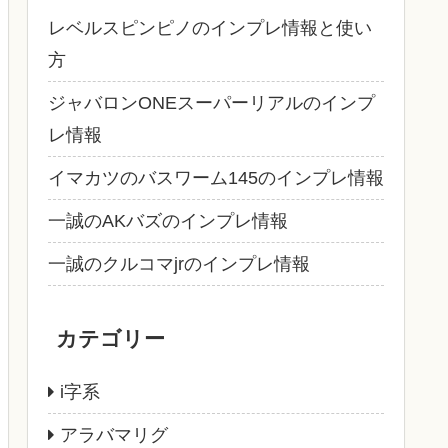
レベルスピンピノのインプレ情報と使い
方
ジャバロンONEスーパーリアルのインプ
レ情報
イマカツのバスワーム145のインプレ情報
一誠のAKバズのインプレ情報
一誠のクルコマjrのインプレ情報
カテゴリー
i字系
アラバマリグ