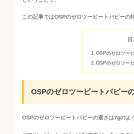
この記事ではOSPのゼロツービートパピーの
目
OSPのゼロツー
OSPのゼロツー
OSPのゼロツービートパピー
OSPのゼロツービートパピーの重さは7gのよ