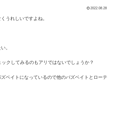
2022.08.28
なくうれしいですよね。
たい。
ェックしてみるのもアリではないでしょうか？
バズベイトになっているので他のバズベイトとローテ