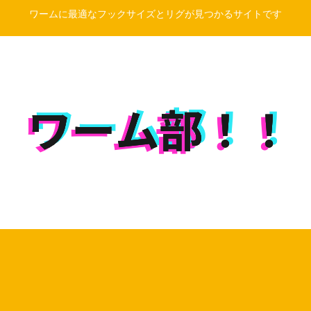
ワームに最適なフックサイズとリグが見つかるサイトです