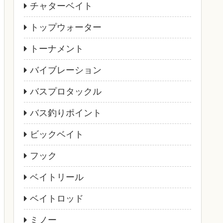
チャターベイト
トップウォーター
トーナメント
バイブレーション
バスプロタックル
バス釣りポイント
ビックベイト
フック
ベイトリール
ベイトロッド
ミノー