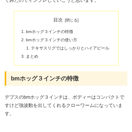
てみたのでインプレしていこうと思います。
目次
bmホッグ３インチの特徴
bmホッグ３インチの使い方
テキサスリグではしっかりとハイアピール
まとめ
bmホッグ３インチの特徴
デプスのbmホッグ３インチは、ボディーはコンパクトで
すけど強波動を出してくれるクローワームになっていま
す。