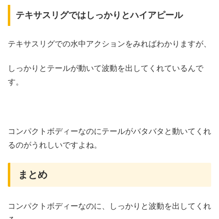
テキサスリグではしっかりとハイアピール
テキサスリグでの水中アクションをみればわかりますが、
しっかりとテールが動いて波動を出してくれているんで
す。
コンパクトボディーなのにテールがバタバタと動いてくれ
るのがうれしいですよね。
まとめ
コンパクトボディーなのに、しっかりと波動を出してくれ