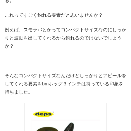
る。
これってすごく釣れる要素だと思いませんか？
例えば、スモラバとかってコンパクトサイズなのにしっか
りと波動を出してくれるから釣れるのではないでしょう
か？
そんなコンパクトサイズなんだけどしっかりとアピールを
してくれる要素をbmホッグ３インチは持っている印象を
持ちました。