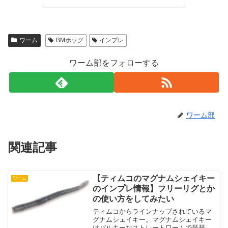
ワーム
BMホッグ
インプレ
ワーム部をフォローする
ワーム部
関連記事
【ティムコのマグナムシェイキー
ワーム
のインプレ情報】フリーリグとか
の使い方をしてみたい
ティムコからラインナップされているマ
グナムシェイキー。マグナムシェイキー
はバルキーなストレートワームで琵琶湖