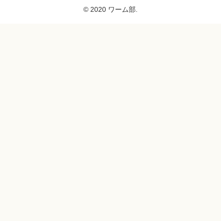
© 2020 ワーム部.