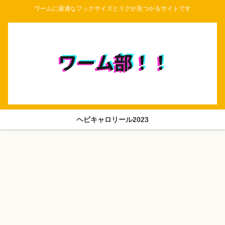
ワームに最適なフックサイズとリグが見つかるサイトです
ヘビキャロリール2023