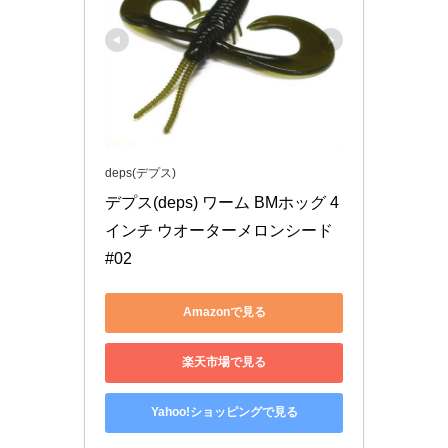
deps(デプス)
デプス(deps) ワーム BMホッグ 4
インチ ウオーターメロンシード 
#02
Amazonで見る
楽天市場で見る
Yahoo!ショッピングで見る