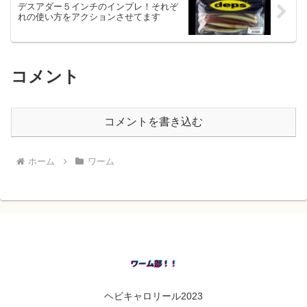
デスアダー５インチのインプレ！それぞ
れの使い方をアクションさせてます
コメント
コメントを書き込む
ホーム
ワーム
ヘビキャロリール2023