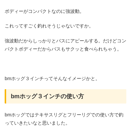
ボディーがコンパクトなのに強波動。
これってすごく釣れそうじゃないですか。
強波動だからしっかりとバスにアピールする。だけどコン
パクトボディーだからバスもサクッと食べられちゃう。
bmホッグ３インチってそんなイメージかと。
bmホッグ３インチの使い方
bmホッグではテキサスリグとフリーリグでの使い方で釣
っていきたいなと思いました。