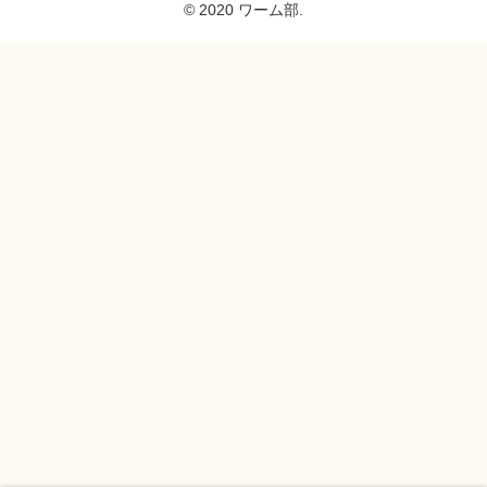
© 2020 ワーム部.