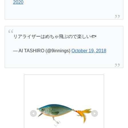
2020
リアライザーはめちゃ飛ぶので楽しい🐟
— AI TASHIRO (@9innings)
October 19, 2018