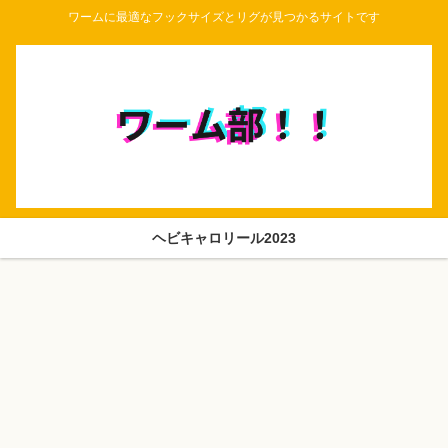
ワームに最適なフックサイズとリグが見つかるサイトです
ヘビキャロリール2023