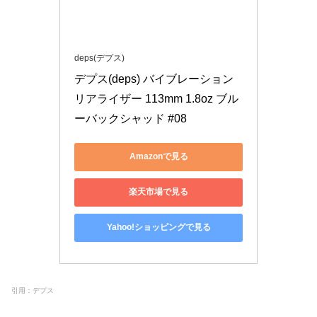
deps(デプス)
デプス(deps) バイブレーション 
リアライザー 113mm 1.8oz ブル
ーバックシャッド #08
Amazonで見る
楽天市場で見る
Yahoo!ショッピングで見る
引用：デプス