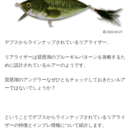
2022.04.27
デプスからラインナップされているリアライザー。
リアライザーは琵琶湖のブルーギルパターンを攻略するた
めに設計されているルアーのようです。
琵琶湖のアングラーなぜひともチェックしておきたいルア
ーではないでしょうか？
ということでデプスからラインナップされているリアライ
ザーの特徴とインプレ情報について紹介します。