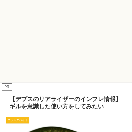
PR
【デプスのリアライザーのインプレ情報】
ギルを意識した使い方をしてみたい
クランクベイト