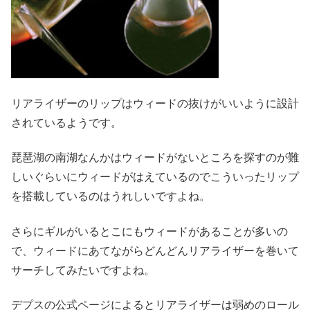
リアライザーのリップはウィードの抜けがいいように設計
されているようです。
琵琶湖の南湖なんかはウィードがないところを探すのが難
しいぐらいにウィードがはえているのでこういったリップ
を搭載しているのはうれしいですよね。
さらにギルがいるとこにもウィードがあることが多いの
で、ウィードにあてながらどんどんリアライザーを巻いて
サーチしてみたいですよね。
デプスの公式ページによるとリアライザーは弱めのロール