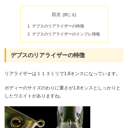
目次
デプスのリアライザーの特徴
デプスのリアライザーのインプレ情報
デプスのリアライザーの特徴
リアライザーは１１３ミリで1.8オンスになっています。
ボディーのサイズのわりに重さが1.8オンスとしっかりと
したウエイトがありますね。