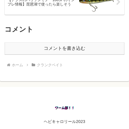
プレ情報】琵琶湖で使ったら楽しそう
コメント
コメントを書き込む
ホーム
クランクベイト
ヘビキャロリール2023