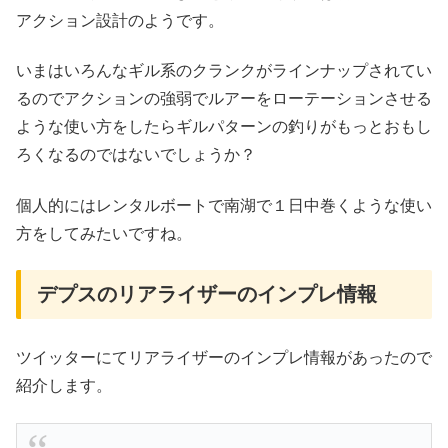
アクション設計のようです。
いまはいろんなギル系のクランクがラインナップされてい
るのでアクションの強弱でルアーをローテーションさせる
ような使い方をしたらギルパターンの釣りがもっとおもし
ろくなるのではないでしょうか？
個人的にはレンタルボートで南湖で１日中巻くような使い
方をしてみたいですね。
デプスのリアライザーのインプレ情報
ツイッターにてリアライザーのインプレ情報があったので
紹介します。