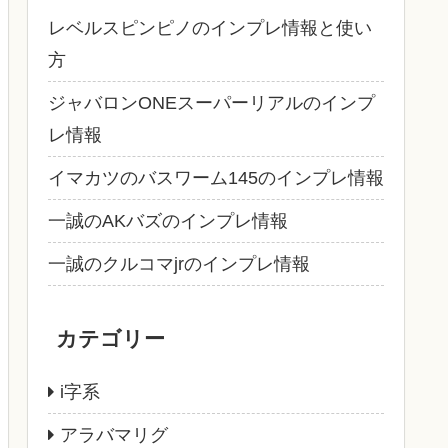
レベルスピンピノのインプレ情報と使い
方
ジャバロンONEスーパーリアルのインプ
レ情報
イマカツのバスワーム145のインプレ情報
一誠のAKバズのインプレ情報
一誠のクルコマjrのインプレ情報
カテゴリー
i字系
アラバマリグ