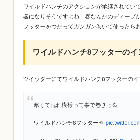
ワイルドハンチのアクションが承継されてい
器になりそうですよね。春なんかのディープ
フッターをつかってガンガン巻いて使ったら
ワイルドハンチ8フッターのイ
ツイッターにてワイルドハンチ8フッターのイ
寒くて荒れ模様って事で巻きっ💪
ワイルドハンチ8フッター👊
pic.twitter.