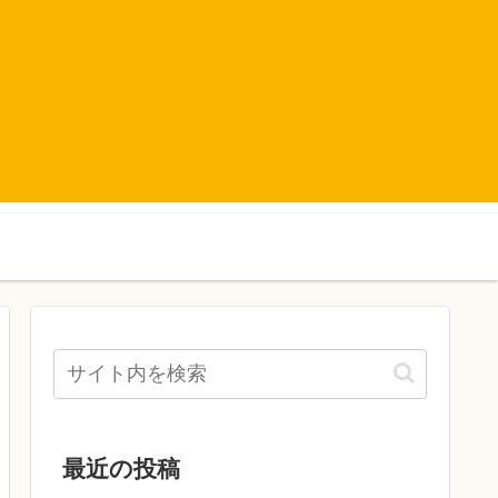
最近の投稿