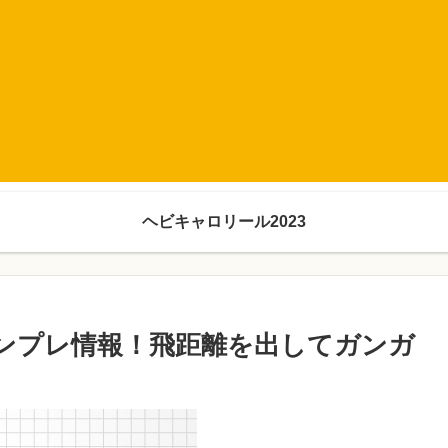
ヘビキャロリール2023
ンプレ情報！飛距離を出してガンガ