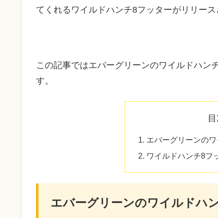
てくれるワイルドハンチ8フッターがリリース
この記事ではエバーグリーンのワイルドハン
す。
目
エバーグリーンのワ
ワイルドハンチ8フ
エバーグリーンのワイルドハン