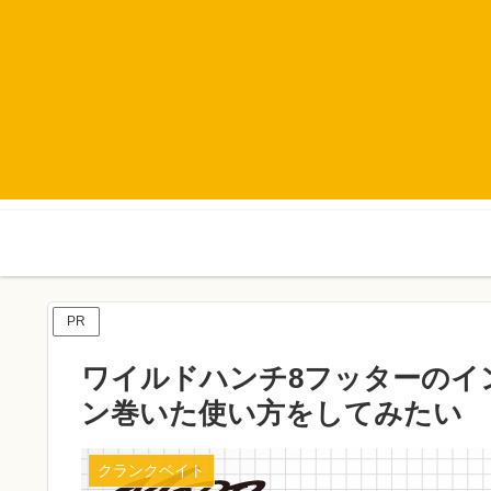
PR
ワイルドハンチ8フッターのイ
ン巻いた使い方をしてみたい
クランクベイト