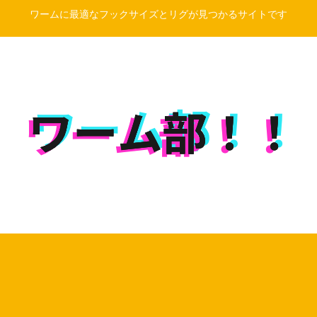
ワームに最適なフックサイズとリグが見つかるサイトです