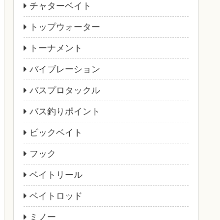
チャターベイト
トップウォーター
トーナメント
バイブレーション
バスプロタックル
バス釣りポイント
ビックベイト
フック
ベイトリール
ベイトロッド
ミノー