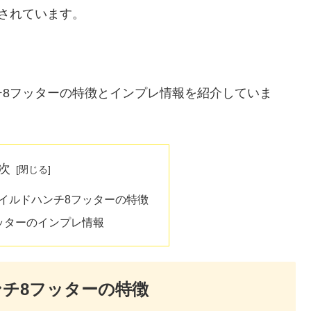
されています。
チ8フッターの特徴とインプレ情報を紹介していま
次
イルドハンチ8フッターの特徴
ッターのインプレ情報
チ8フッターの特徴