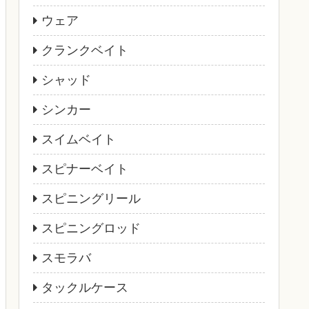
ウェア
クランクベイト
シャッド
シンカー
スイムベイト
スピナーベイト
スピニングリール
スピニングロッド
スモラバ
タックルケース