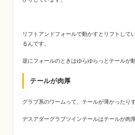
リフトアンドフォールで動かすとリフトして
るんです。
逆にフォールのときはゆらゆらっとテールが
テールが肉厚
グラブ系のワームって、テールが薄かったり
デスアダーグラブツインテールはテールが肉