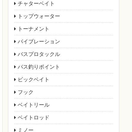
チャターベイト
トップウォーター
トーナメント
バイブレーション
バスプロタックル
バス釣りポイント
ビックベイト
フック
ベイトリール
ベイトロッド
ミノー