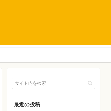
最近の投稿