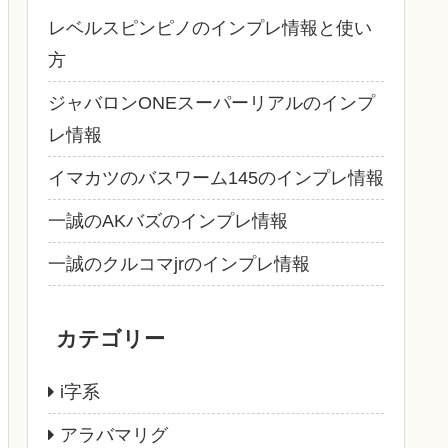
レベルスピンピノのインプレ情報と使い
方
ジャバロンONEスーパーリアルのインプ
レ情報
イマカツのバスワーム145のインプレ情報
一誠のAKバズのインプレ情報
一誠のクルコマjrのインプレ情報
カテゴリー
i字系
アラバマリグ