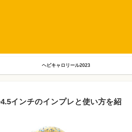
ヘビキャロリール2023
4.5インチのインプレと使い方を紹