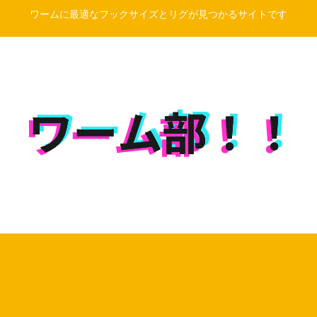
ワームに最適なフックサイズとリグが見つかるサイトです