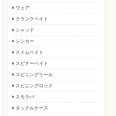
ウェア
クランクベイト
シャッド
シンカー
スイムベイト
スピナーベイト
スピニングリール
スピニングロッド
スモラバ
タックルケース