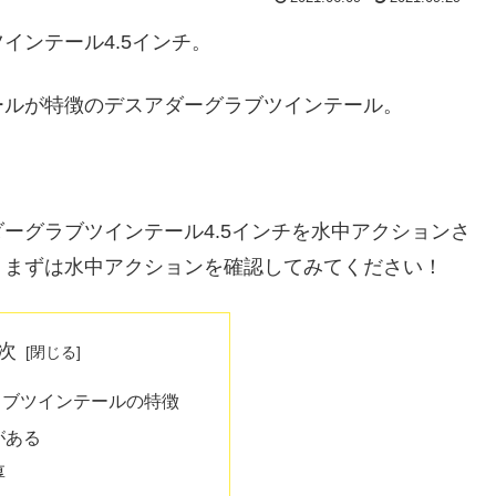
インテール4.5インチ。
ールが特徴のデスアダーグラブツインテール。
ーグラブツインテール4.5インチを水中アクションさ
。まずは水中アクションを確認してみてください！
次
ラブツインテールの特徴
がある
厚