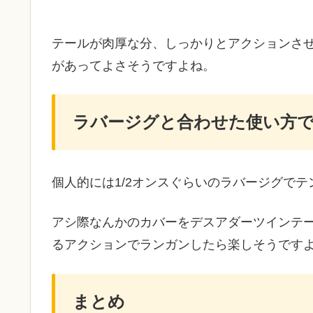
テールが肉厚な分、しっかりとアクションさ
があってよさそうですよね。
ラバージグと合わせた使い方
個人的には1/2オンスぐらいのラバージグで
アシ際なんかのカバーをデスアダーツインテ
るアクションでランガンしたら楽しそうです
まとめ