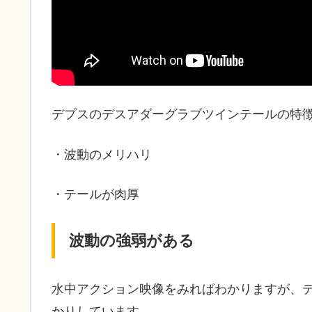
デプスのデスアダーグラブツインテールの特
・波動のメリハリ
・テールが肉厚
波動の強弱がある
水中アクション映像をみればわかりますが、
かりしています。