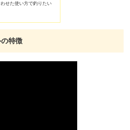
合わせた使い方で釣りたい
ルの特徴