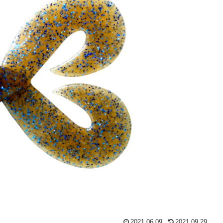
2021.06.09
2021.09.29