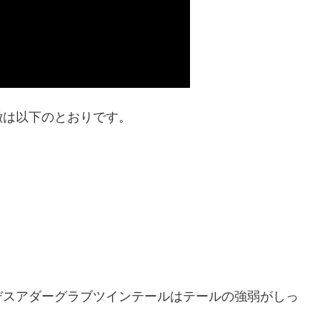
徴は以下のとおりです。
デスアダーグラブツインテールはテールの強弱がしっ