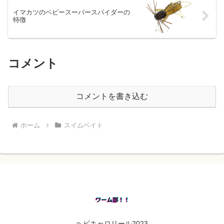
イマカツのベビースーパースパイダーの
特徴
コメント
コメントを書き込む
ホーム
スイムベイト
ヘビキャロリール2023