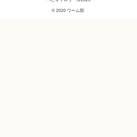
© 2020 ワーム部.