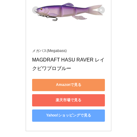
メガバス(Megabass)
MAGDRAFT HASU RAVER レイ
クビワプロブルー
Amazonで見る
楽天市場で見る
Yahoo!ショッピングで見る