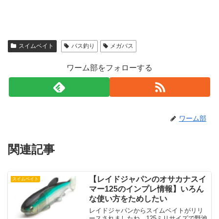
スイムベイト
バス釣り
メガバス
ワーム部をフォローする
ワーム部
関連記事
【レイドジャパンのオサカナスイ
スイムベイト
マー125のインプレ情報】いろん
な使い方をためしたい
レイドジャパンからスイムベイトがリリ
ースされましたね。125ミリサイズで野池