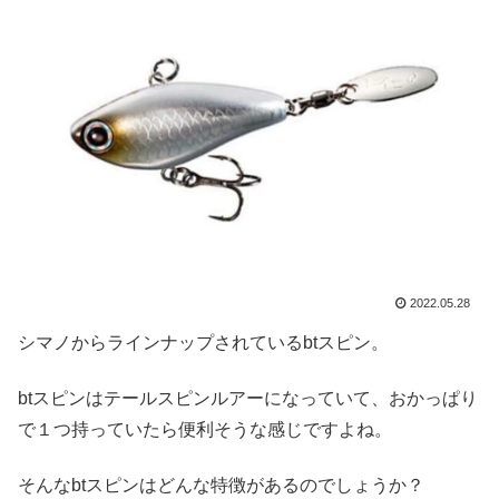
2022.05.28
シマノからラインナップされているbtスピン。
btスピンはテールスピンルアーになっていて、おかっぱり
で１つ持っていたら便利そうな感じですよね。
そんなbtスピンはどんな特徴があるのでしょうか？