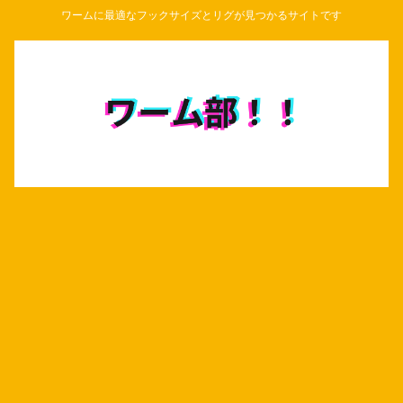
ワームに最適なフックサイズとリグが見つかるサイトです