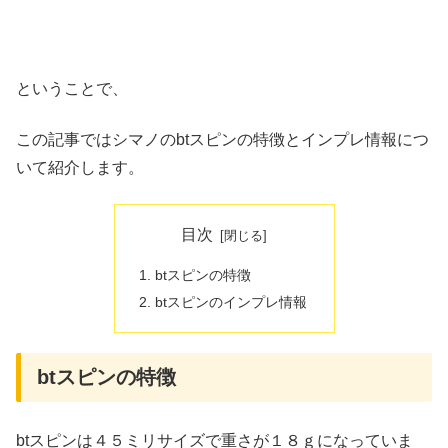
ということで、
この記事ではシマノのbtスピンの特徴とインプレ情報につ
いて紹介します。
目次
btスピンの特徴
btスピンのインプレ情報
btスピンの特徴
btスピンは４５ミリサイズで重さが１８ｇになっていま