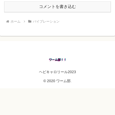
コメントを書き込む
ホーム
バイブレーション
ヘビキャロリール2023
© 2020 ワーム部.