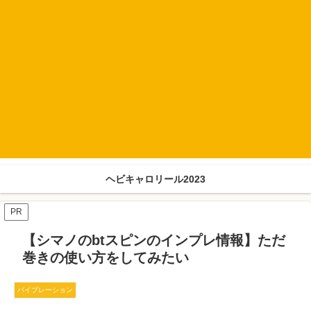
ヘビキャロリール2023
PR
【シマノのbtスピンのインプレ情報】ただ
巻きの使い方をしてみたい
バイブレーション