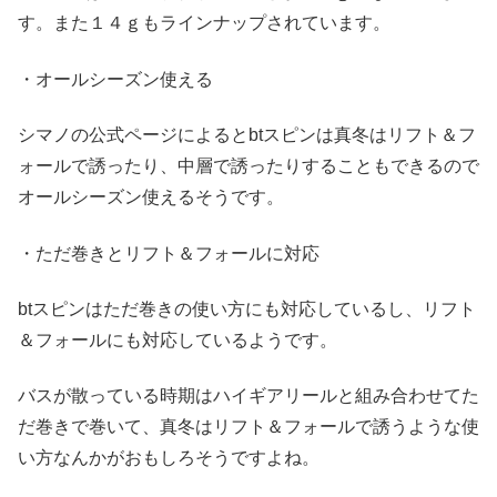
す。また１４ｇもラインナップされています。
・オールシーズン使える
シマノの公式ページによるとbtスピンは真冬はリフト＆フ
ォールで誘ったり、中層で誘ったりすることもできるので
オールシーズン使えるそうです。
・ただ巻きとリフト＆フォールに対応
btスピンはただ巻きの使い方にも対応しているし、リフト
＆フォールにも対応しているようです。
バスが散っている時期はハイギアリールと組み合わせてた
だ巻きで巻いて、真冬はリフト＆フォールで誘うような使
い方なんかがおもしろそうですよね。