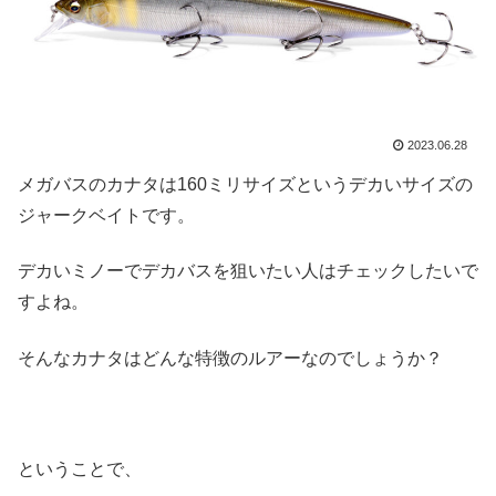
2023.06.28
メガバスのカナタは160ミリサイズというデカいサイズの
ジャークベイトです。
デカいミノーでデカバスを狙いたい人はチェックしたいで
すよね。
そんなカナタはどんな特徴のルアーなのでしょうか？
ということで、