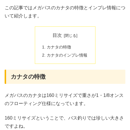
この記事ではメガバスのカナタの特徴とインプレ情報につ
いて紹介します。
目次
カナタの特徴
カナタのインプレ情報
カナタの特徴
メガバスのカナタは160ミリサイズで重さが1・1/8オンス
のフローティング仕様になっています。
160ミリサイズということで、バス釣りでは珍しい大きさ
ですよね。