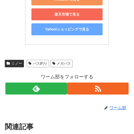
楽天市場で見る
Yahoo!ショッピングで見る
ミノー
バス釣り
メガバス
ワーム部をフォローする
ワーム部
関連記事