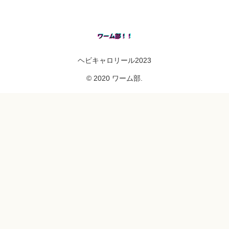
ヘビキャロリール2023
© 2020 ワーム部.