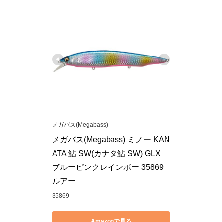
メガバス(Megabass)
メガバス(Megabass) ミノー KAN
ATA 鮎 SW(カナタ鮎 SW) GLX 
ブルーピンクレインボー 35869 
ルアー
35869
Amazonで見る