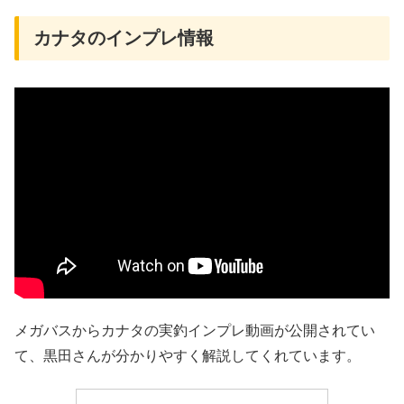
カナタのインプレ情報
メガバスからカナタの実釣インプレ動画が公開されてい
て、黒田さんが分かりやすく解説してくれています。