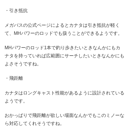
・引き抵抗
メガバスの公式ページによるとカナタは引き抵抗が軽く
て、MHパワーのロッドでも扱うことができるようです。
MHパワーのロッド1本で釣り歩きたいときなんかにもカ
ナタを持っていれば広範囲にサーチしたいときなんかにも
よさそうですね。
・飛距離
カナタはロングキャスト性能があるように設計されている
ようです。
おかっぱりで飛距離が欲しい場面なんかでもこのミノーな
ら対応してくれそうですね。