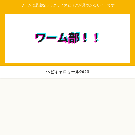
ワームに最適なフックサイズとリグが見つかるサイトです
ヘビキャロリール2023